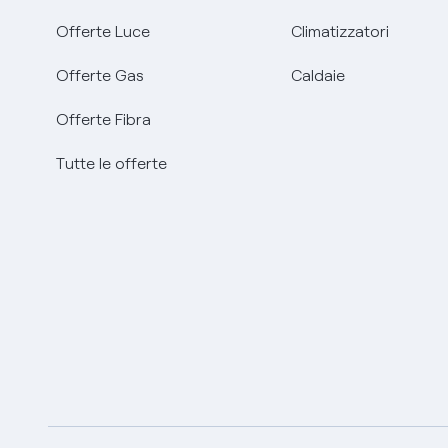
Offerte Luce
Climatizzatori
Offerte Gas
Caldaie
Offerte Fibra
Tutte le offerte