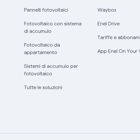
Pannelli fotovoltaici
Waybox
Fotovoltaico con sistema
Enel Drive
di accumulo
Tariffe e abbonam
Fotovoltaico da
App Enel On Your
appartamento
Sistemi di accumulo per
fotovoltaico
Tutte le soluzioni