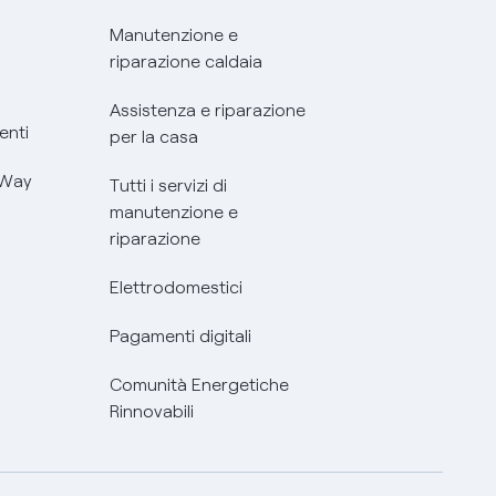
Manutenzione e
riparazione caldaia
Assistenza e riparazione
enti
per la casa
 Way
Tutti i servizi di
manutenzione e
riparazione
Elettrodomestici
Pagamenti digitali
Comunità Energetiche
Rinnovabili