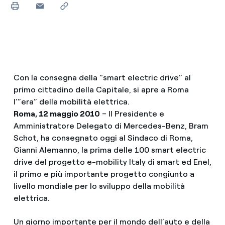
Con la consegna della “smart electric drive” al
primo cittadino della Capitale, si apre a Roma
l’”era” della mobilità elettrica.
Roma, 12 maggio 2010
– Il Presidente e
Amministratore Delegato di Mercedes-Benz, Bram
Schot, ha consegnato oggi al Sindaco di Roma,
Gianni Alemanno, la prima delle 100 smart electric
drive del progetto e-mobility Italy di smart ed Enel,
il primo e più importante progetto congiunto a
livello mondiale per lo sviluppo della mobilità
elettrica.
Un giorno importante per il mondo dell’auto e della