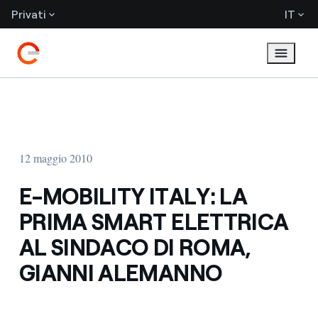
Privati
IT
12 maggio 2010
E-MOBILITY ITALY: LA
PRIMA SMART ELETTRICA
AL SINDACO DI ROMA,
GIANNI ALEMANNO