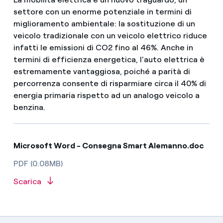
settore con un enorme potenziale in termini di
miglioramento ambientale: la sostituzione di un
veicolo tradizionale con un veicolo elettrico riduce
infatti le emissioni di CO2 fino al 46%. Anche in
termini di efficienza energetica, l’auto elettrica è
estremamente vantaggiosa, poiché a parità di
percorrenza consente di risparmiare circa il 40% di
energia primaria rispetto ad un analogo veicolo a
benzina.
Microsoft Word - Consegna Smart Alemanno.doc
PDF (0.08MB)
Scarica