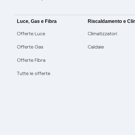
Luce, Gas e Fibra
Riscaldamento e Cl
Offerte Luce
Climatizzatori
Offerte Gas
Caldaie
Offerte Fibra
Tutte le offerte