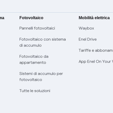
ima
Fotovoltaico
Mobilità elettrica
Pannelli fotovoltaici
Waybox
Fotovoltaico con sistema
Enel Drive
di accumulo
Tariffe e abbonam
Fotovoltaico da
App Enel On Your
appartamento
Sistemi di accumulo per
fotovoltaico
Tutte le soluzioni