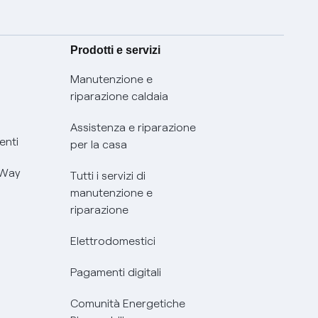
Prodotti e servizi
Manutenzione e
riparazione caldaia
Assistenza e riparazione
enti
per la casa
 Way
Tutti i servizi di
manutenzione e
riparazione
Elettrodomestici
Pagamenti digitali
Comunità Energetiche