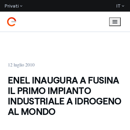
Privati
IT
12 luglio 2010
ENEL INAUGURA A FUSINA
IL PRIMO IMPIANTO
INDUSTRIALE A IDROGENO
AL MONDO