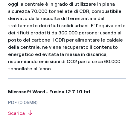
oggi la centrale è in grado di utilizzare in piena
sicurezza 70.000 tonnellate di CDR, combustibile
derivato dalla raccolta differenziata e dal
trattamento dei rifiuti solidi urbani. E’ l’equivalente
dei rifiuti prodotti da 300.000 persone: usando al
posto del carbone il CDR per alimentare le caldaie
della centrale, ne viene recuperato il contenuto
energetico ed evitata la messa in discarica,
risparmiando emissioni di CO2 pari a circa 60.000
tonnellate all’anno.
Microsoft Word - Fusina 12.7.10.txt
PDF (0.05MB)
Scarica