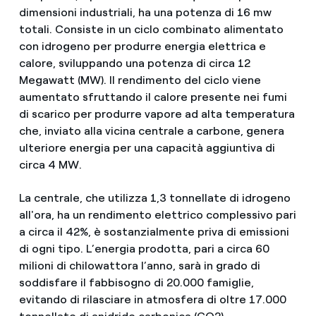
dimensioni industriali, ha una potenza di 16 mw
totali. Consiste in un ciclo combinato alimentato
con idrogeno per produrre energia elettrica e
calore, sviluppando una potenza di circa 12
Megawatt (MW). Il rendimento del ciclo viene
aumentato sfruttando il calore presente nei fumi
di scarico per produrre vapore ad alta temperatura
che, inviato alla vicina centrale a carbone, genera
ulteriore energia per una capacità aggiuntiva di
circa 4 MW.
La centrale, che utilizza 1,3 tonnellate di idrogeno
all'ora, ha un rendimento elettrico complessivo pari
a circa il 42%, è sostanzialmente priva di emissioni
di ogni tipo. L’energia prodotta, pari a circa 60
milioni di chilowattora l’anno, sarà in grado di
soddisfare il fabbisogno di 20.000 famiglie,
evitando di rilasciare in atmosfera di oltre 17.000