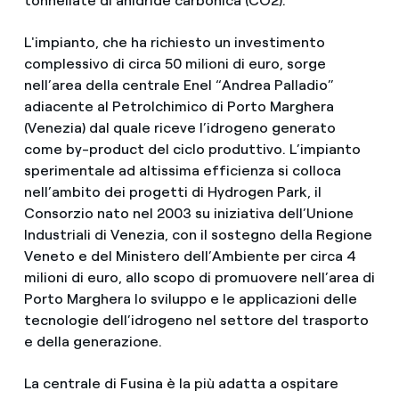
tonnellate di anidride carbonica (CO2).
L'impianto, che ha richiesto un investimento
complessivo di circa 50 milioni di euro, sorge
nell’area della centrale Enel “Andrea Palladio”
adiacente al Petrolchimico di Porto Marghera
(Venezia) dal quale riceve l’idrogeno generato
come by-product del ciclo produttivo. L’impianto
sperimentale ad altissima efficienza si colloca
nell’ambito dei progetti di Hydrogen Park, il
Consorzio nato nel 2003 su iniziativa dell’Unione
Industriali di Venezia, con il sostegno della Regione
Veneto e del Ministero dell’Ambiente per circa 4
milioni di euro, allo scopo di promuovere nell’area di
Porto Marghera lo sviluppo e le applicazioni delle
tecnologie dell’idrogeno nel settore del trasporto
e della generazione.
La centrale di Fusina è la più adatta a ospitare