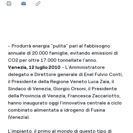
- Produrrà energia ”pulita” pari al fabbisogno
annuale di 20.000 famiglie, evitando emissioni di
CO2 per oltre 17.000 tonnellate l’anno.
Venezia, 12 luglio 2010
- L’Amministratore
delegato e Direttore generale di Enel Fulvio Conti,
il Presidente della Regione Veneto Luca Zaia, il
Sindaco di Venezia, Giorgio Orsoni, il Presidente
della Provincia di Venezia, Francesca Zaccariotto,
hanno inaugurato oggi l’innovativa centrale a ciclo
combinato alimentata a idrogeno di Fusina
(Venezia).
L’impianto, il primo al mondo di questo tipo di