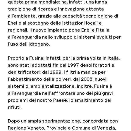
questa prima mondiale: ha, infatti, una lunga
tradizione di ricerca e innovazione attenta
all’ambiente, grazie alle capacità tecnologiche di
Enel e al sostegno delle istituzioni locali e
regionali. Il nuovo impianto pone Enel e l’Italia
all’avanguardia nello sviluppo di sistemi evoluti per
l’uso dell’idrogeno.
Proprio a Fusina, infatti, per la prima volta in Italia,
sono stati adottati fin dal 1997 desolforatori e
denitrificatori; dal 1999, i filtri a manica per
l’abbattimento delle polveri; dal 2008, nuovi
sistemi di ambientalizzazione. Inoltre, Fusina è
all’avanguardia nell’affrontare uno dei più gravi
problemi del nostro Paese: lo smaltimento dei
rifiuti.
Dopo un’ampia sperimentazione, concordata con
Regione Veneto, Provincia e Comune di Venezia,