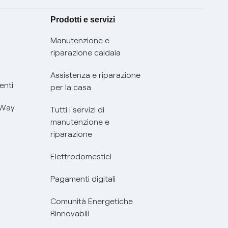
Prodotti e servizi
Manutenzione e
riparazione caldaia
Assistenza e riparazione
enti
per la casa
 Way
Tutti i servizi di
manutenzione e
riparazione
Elettrodomestici
Pagamenti digitali
Comunità Energetiche
Rinnovabili