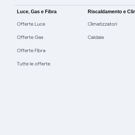
Luce, Gas e Fibra
Riscaldamento e Cl
Offerte Luce
Climatizzatori
Offerte Gas
Caldaie
Offerte Fibra
Tutte le offerte