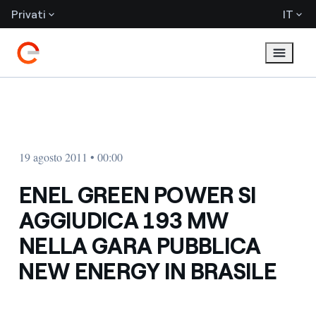
Privati
IT
19 agosto 2011 • 00:00
ENEL GREEN POWER SI
AGGIUDICA 193 MW
NELLA GARA PUBBLICA
NEW ENERGY IN BRASILE