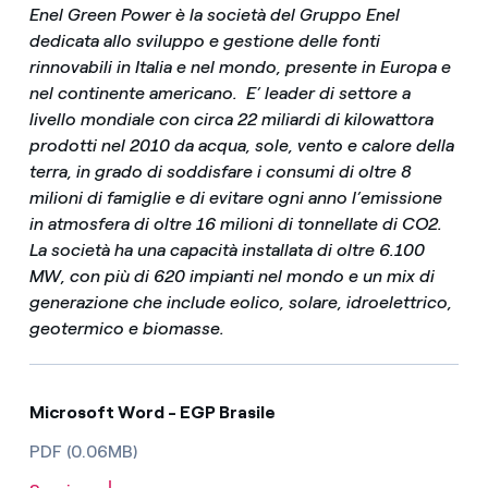
Enel Green Power è la società del Gruppo Enel
dedicata allo sviluppo e gestione delle fonti
rinnovabili in Italia e nel mondo, presente in Europa e
nel continente americano. E’ leader di settore a
livello mondiale con circa 22 miliardi di kilowattora
prodotti nel 2010 da acqua, sole, vento e calore della
terra, in grado di soddisfare i consumi di oltre 8
milioni di famiglie e di evitare ogni anno l’emissione
in atmosfera di oltre 16 milioni di tonnellate di CO2.
La società ha una capacità installata di oltre 6.100
MW, con più di 620 impianti nel mondo e un mix di
generazione che include eolico, solare, idroelettrico,
geotermico e biomasse.
Microsoft Word - EGP Brasile
PDF (0.06MB)