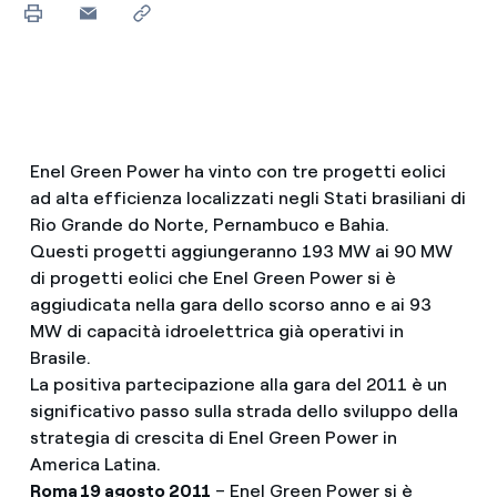
Enel Green Power ha vinto con tre progetti eolici
ad alta efficienza localizzati negli Stati brasiliani di
Rio Grande do Norte, Pernambuco e Bahia.
Questi progetti aggiungeranno 193 MW ai 90 MW
di progetti eolici che Enel Green Power si è
aggiudicata nella gara dello scorso anno e ai 93
MW di capacità idroelettrica già operativi in
Brasile.
La positiva partecipazione alla gara del 2011 è un
significativo passo sulla strada dello sviluppo della
strategia di crescita di Enel Green Power in
America Latina.
Roma 19 agosto 2011
– Enel Green Power si è