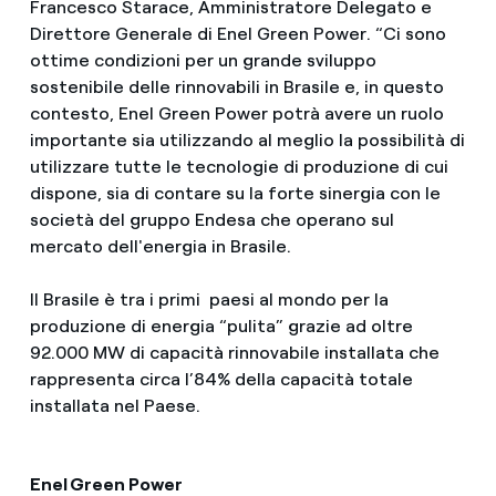
Francesco Starace, Amministratore Delegato e
Direttore Generale di Enel Green Power. “Ci sono
ottime condizioni per un grande sviluppo
sostenibile delle rinnovabili in Brasile e, in questo
contesto, Enel Green Power potrà avere un ruolo
importante sia utilizzando al meglio la possibilità di
utilizzare tutte le tecnologie di produzione di cui
dispone, sia di contare su la forte sinergia con le
società del gruppo Endesa che operano sul
mercato dell'energia in Brasile.
Il Brasile è tra i primi paesi al mondo per la
produzione di energia “pulita” grazie ad oltre
92.000 MW di capacità rinnovabile installata che
rappresenta circa l’84% della capacità totale
installata nel Paese.
Enel Green Power