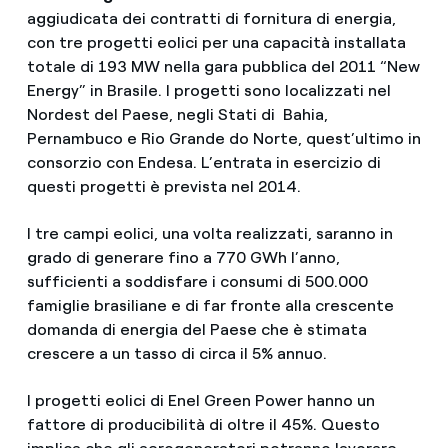
aggiudicata dei contratti di fornitura di energia,
con tre progetti eolici per una capacità installata
totale di 193 MW nella gara pubblica del 2011 “New
Energy” in Brasile. I progetti sono localizzati nel
Nordest del Paese, negli Stati di Bahia,
Pernambuco e Rio Grande do Norte, quest’ultimo in
consorzio con Endesa. L’entrata in esercizio di
questi progetti è prevista nel 2014.
I tre campi eolici, una volta realizzati, saranno in
grado di generare fino a 770 GWh l’anno,
sufficienti a soddisfare i consumi di 500.000
famiglie brasiliane e di far fronte alla crescente
domanda di energia del Paese che è stimata
crescere a un tasso di circa il 5% annuo.
I progetti eolici di Enel Green Power hanno un
fattore di producibilità di oltre il 45%. Questo