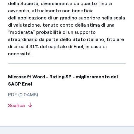
della Società, diversamente da quanto finora
avvenuto, attualmente non beneficia
dell’applicazione di un gradino superiore nella scala
di valutazione, tenuto conto della stima di una
“moderata” probabilità di un supporto
straordinario da parte dello Stato italiano, titolare
di circa il 31% del capitale di Enel, in caso di
necessità.
Microsoft Word - Rating SP - miglioramento del
SACP Enel
PDF (0.04MB)
Scarica