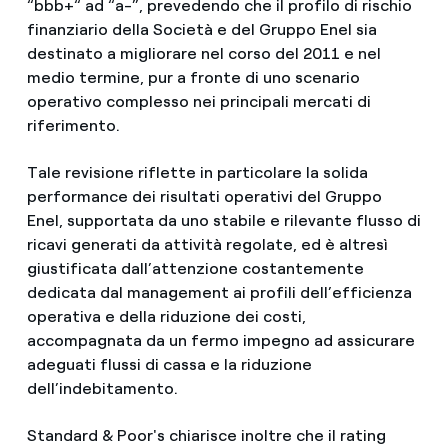
“bbb+“ ad “a-”, prevedendo che il profilo di rischio
finanziario della Società e del Gruppo Enel sia
destinato a migliorare nel corso del 2011 e nel
medio termine, pur a fronte di uno scenario
operativo complesso nei principali mercati di
riferimento.
Tale revisione riflette in particolare la solida
performance dei risultati operativi del Gruppo
Enel, supportata da uno stabile e rilevante flusso di
ricavi generati da attività regolate, ed è altresì
giustificata dall’attenzione costantemente
dedicata dal management ai profili dell’efficienza
operativa e della riduzione dei costi,
accompagnata da un fermo impegno ad assicurare
adeguati flussi di cassa e la riduzione
dell’indebitamento.
Standard & Poor's chiarisce inoltre che il rating