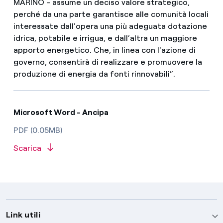
MARINO - assume un deciso valore strategico,
perché da una parte garantisce alle comunità locali
interessate dall'opera una più adeguata dotazione
idrica, potabile e irrigua, e dall’altra un maggiore
apporto energetico. Che, in linea con l'azione di
governo, consentirà di realizzare e promuovere la
produzione di energia da fonti rinnovabili”.
Microsoft Word - Ancipa
PDF (0.05MB)
Scarica
Link utili