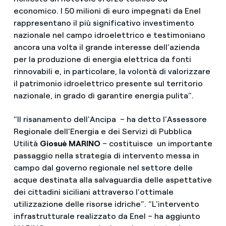
economico. I 50 milioni di euro impegnati da Enel
rappresentano il più significativo investimento
nazionale nel campo idroelettrico e testimoniano
ancora una volta il grande interesse dell’azienda
per la produzione di energia elettrica da fonti
rinnovabili e, in particolare, la volontà di valorizzare
il patrimonio idroelettrico presente sul territorio
nazionale, in grado di garantire energia pulita”.
“Il risanamento dell'Ancipa – ha detto l’Assessore
Regionale dell'Energia e dei Servizi di Pubblica
Utilità
Giosuè MARINO
– costituisce un importante
passaggio nella strategia di intervento messa in
campo dal governo regionale nel settore delle
acque destinata alla salvaguardia delle aspettative
dei cittadini siciliani attraverso l'ottimale
utilizzazione delle risorse idriche”. “L'intervento
infrastrutturale realizzato da Enel – ha aggiunto