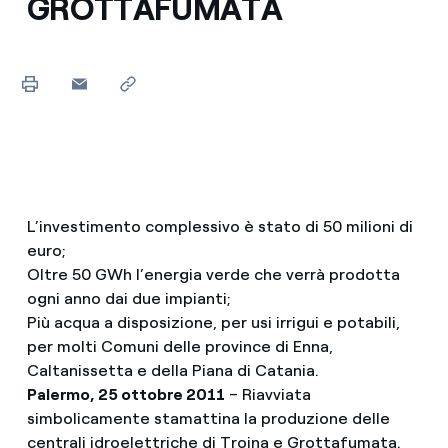
GROTTAFUMATA
L’investimento complessivo è stato di 50 milioni di
euro;
Oltre 50 GWh l’energia verde che verrà prodotta
ogni anno dai due impianti;
Più acqua a disposizione, per usi irrigui e potabili,
per molti Comuni delle province di Enna,
Caltanissetta e della Piana di Catania.
Palermo, 25 ottobre 2011
– Riavviata
simbolicamente stamattina la produzione delle
centrali idroelettriche di Troina e Grottafumata.