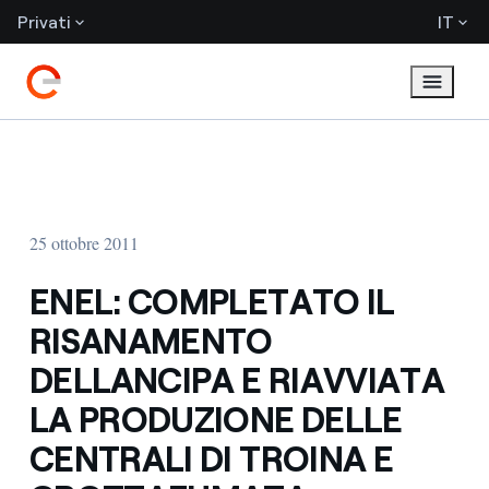
Privati
IT
25 ottobre 2011
ENEL: COMPLETATO IL
RISANAMENTO
DELLANCIPA E RIAVVIATA
LA PRODUZIONE DELLE
CENTRALI DI TROINA E