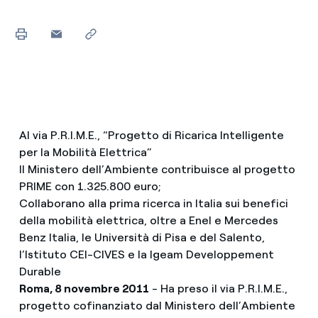
Al via P.R.I.M.E., “Progetto di Ricarica Intelligente
per la Mobilità Elettrica”
Il Ministero dell’Ambiente contribuisce al progetto
PRIME con 1.325.800 euro;
Collaborano alla prima ricerca in Italia sui benefici
della mobilità elettrica, oltre a Enel e Mercedes
Benz Italia, le Università di Pisa e del Salento,
l’Istituto CEI-CIVES e la Igeam Developpement
Durable
Roma, 8 novembre 2011
- Ha preso il via P.R.I.M.E.,
progetto cofinanziato dal Ministero dell’Ambiente