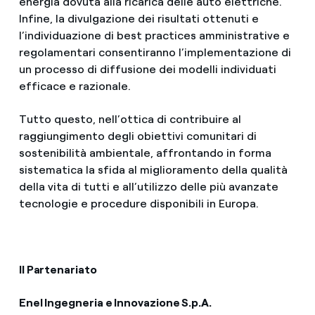
energia dovuta alla ricarica delle auto elettriche.
Infine, la divulgazione dei risultati ottenuti e
l’individuazione di best practices amministrative e
regolamentari consentiranno l’implementazione di
un processo di diffusione dei modelli individuati
efficace e razionale.
Tutto questo, nell’ottica di contribuire al
raggiungimento degli obiettivi comunitari di
sostenibilità ambientale, affrontando in forma
sistematica la sfida al miglioramento della qualità
della vita di tutti e all’utilizzo delle più avanzate
tecnologie e procedure disponibili in Europa.
Il Partenariato
Enel Ingegneria e Innovazione S.p.A.