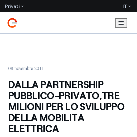
Privati
IT
08 novembre 2011
DALLA PARTNERSHIP
PUBBLICO-PRIVATO,TRE
MILIONI PER LO SVILUPPO
DELLA MOBILITA
ELETTRICA