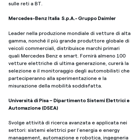
sulle reti a BT.
Mercedes-Benz Italia S.p.A.- Gruppo Daimler
Leader nella produzione mondiale di vetture di alta
gamma, nonché il più grande produttore globale di
veicoli commerciali, distribuisce marchi primari
quali Mercedes Benz e smart. Fornirà almeno 100
vetture elettriche di ultima generazione, curerà la
selezione e il monitoraggio degli automobilisti che
parteciperanno alla sperimentazione e la
misurazione della mobilità soddisfatta.
Università di Pisa – Dipartimento Sistemi Elettrici e
Automazione (DSEA)
Svolge attività di ricerca avanzata e applicata nei
settori: sistemi elettrici per l’energia e energy
management, automazione e robotica, ingegneria