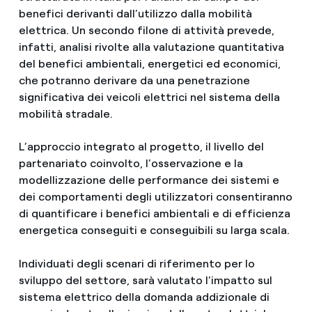
benefici derivanti dall’utilizzo dalla mobilità
elettrica. Un secondo filone di attività prevede,
infatti, analisi rivolte alla valutazione quantitativa
del benefici ambientali, energetici ed economici,
che potranno derivare da una penetrazione
significativa dei veicoli elettrici nel sistema della
mobilità stradale.
L’approccio integrato al progetto, il livello del
partenariato coinvolto, l’osservazione e la
modellizzazione delle performance dei sistemi e
dei comportamenti degli utilizzatori consentiranno
di quantificare i benefici ambientali e di efficienza
energetica conseguiti e conseguibili su larga scala.
Individuati degli scenari di riferimento per lo
sviluppo del settore, sarà valutato l’impatto sul
sistema elettrico della domanda addizionale di