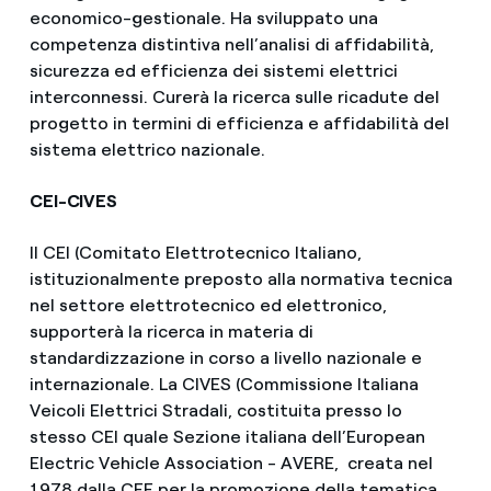
economico-gestionale. Ha sviluppato una
competenza distintiva nell’analisi di affidabilità,
sicurezza ed efficienza dei sistemi elettrici
interconnessi. Curerà la ricerca sulle ricadute del
progetto in termini di efficienza e affidabilità del
sistema elettrico nazionale.
CEI-CIVES
Il CEI (Comitato Elettrotecnico Italiano,
istituzionalmente preposto alla normativa tecnica
nel settore elettrotecnico ed elettronico,
supporterà la ricerca in materia di
standardizzazione in corso a livello nazionale e
internazionale. La CIVES (Commissione Italiana
Veicoli Elettrici Stradali, costituita presso lo
stesso CEI quale Sezione italiana dell’European
Electric Vehicle Association - AVERE, creata nel
1978 dalla CEE per la promozione della tematica