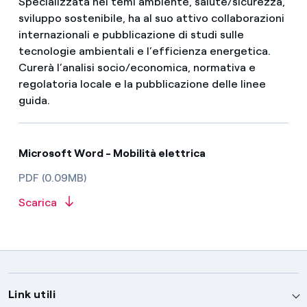
Specializzata nei temi ambiente, salute/sicurezza,
sviluppo sostenibile, ha al suo attivo collaborazioni
internazionali e pubblicazione di studi sulle
tecnologie ambientali e l’efficienza energetica.
Curerà l’analisi socio/economica, normativa e
regolatoria locale e la pubblicazione delle linee
guida.
Microsoft Word - Mobilità elettrica
PDF (0.09MB)
Scarica
Link utili