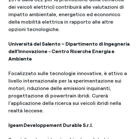
dei veicoli elettrici) contribuirà alle valutazioni di
impatto ambientale, energetico ed economico
della mobilità elettrica in rapporto alle altre
opzioni tecnologiche.
Università del Salento – Dipartimento di Ingegneria
dell’Innovazione - Centro Ricerche Energia e
Ambiente
Focalizzato sulle tecnologie innovative, è attivo a
livello internazionale per la sperimentazione sui
motori, riduzione delle emissioni inquinanti,
progettazione di powertrain ibridi. Curerà
l’applicazione della ricerca sui veicoli ibridi nella
realtà leccese.
Igeam Developpement Durable S.r.l.