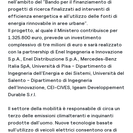
nell’ambito del “Bando per il finanziamento di
progetti di ricerca finalizzati ad interventi di
efficienza energetica e all’utilizzo delle fonti di
energia rinnovabile in aree urbane”.
Il progetto, al quale il Ministero contribuisce per
1.325.800 euro, prevede un investimento
complessivo di tre milioni di euro e sarà realizzato
con la partnership di Enel Ingegneria e Innovazione
S.p.A., Enel Distribuzione S.p.A., Mercedes-Benz
Italia SpA, Università di Pisa – Dipartimento di
Ingegneria dell'Energia e dei Sistemi, Università del
Salento – Dipartimento di Ingegneria
dell’Innovazione, CEI-CIVES, Igeam Developpement
Durable S.r.l.
Il settore della mobilità è responsabile di circa un
terzo delle emissioni climalteranti e inquinanti
prodotte dall’uomo. Nuove tecnologie basate
sull’utilizzo di veicoli elettrici consentono ora di