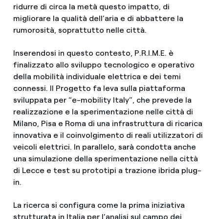
ridurre di circa la metà questo impatto, di
migliorare la qualità dell’aria e di abbattere la
rumorosità, soprattutto nelle città.
Inserendosi in questo contesto, P.R.I.M.E. è
finalizzato allo sviluppo tecnologico e operativo
della mobilità individuale elettrica e dei temi
connessi. Il Progetto fa leva sulla piattaforma
sviluppata per “e-mobility Italy”, che prevede la
realizzazione e la sperimentazione nelle città di
Milano, Pisa e Roma di una infrastruttura di ricarica
innovativa e il coinvolgimento di reali utilizzatori di
veicoli elettrici. In parallelo, sarà condotta anche
una simulazione della sperimentazione nella città
di Lecce e test su prototipi a trazione ibrida plug-
in.
La ricerca si configura come la prima iniziativa
strutturata in Italia per l’analisi sul campo dei