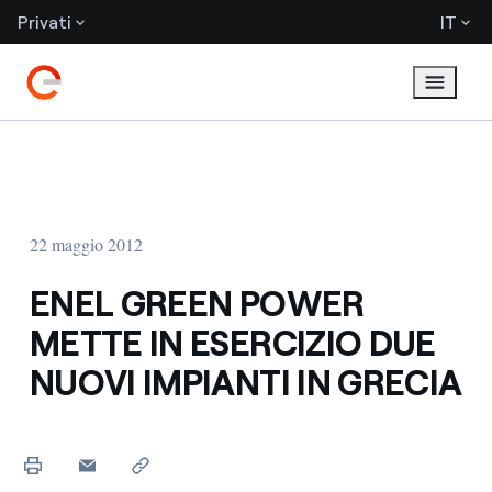
Privati
IT
22 maggio 2012
ENEL GREEN POWER
METTE IN ESERCIZIO DUE
NUOVI IMPIANTI IN GRECIA