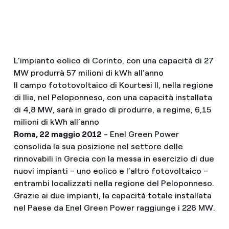
L’impianto eolico di Corinto, con una capacità di 27
MW produrrà 57 milioni di kWh all’anno
Il campo fototovoltaico di Kourtesi II, nella regione
di Ilia, nel Peloponneso, con una capacità installata
di 4,8 MW, sarà in grado di produrre, a regime, 6,15
milioni di kWh all’anno
Roma, 22 maggio 2012
- Enel Green Power
consolida la sua posizione nel settore delle
rinnovabili in Grecia con la messa in esercizio di due
nuovi impianti – uno eolico e l’altro fotovoltaico –
entrambi localizzati nella regione del Peloponneso.
Grazie ai due impianti, la capacità totale installata
nel Paese da Enel Green Power raggiunge i 228 MW.