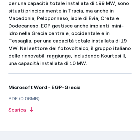
per una capacità totale installata di 199 MW, sono
situati principalmente in Tracia, ma anche in
Macedonia, Peloponneso, isole di Evia, Creta e
Dodecaneso. EGP gestisce anche impianti mini-
idro nella Grecia centrale, occidentale e in
Tessaglia, per una capacità totale installata di 19
MW. Nel settore del fotovoltaico, il gruppo italiano
delle rinnovabili raggiunge, includendo Kourtesi II,
una capacità installata di 10 MW.
Microsoft Word - EGP-Grecia
PDF (0.06MB)
Scarica