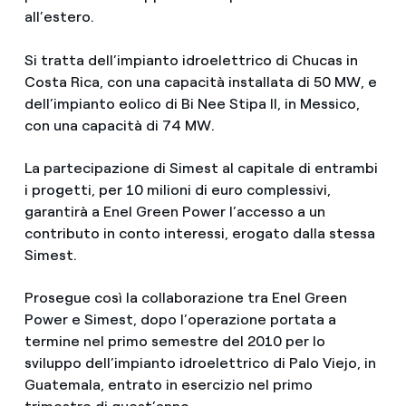
all’estero.
Si tratta dell’impianto idroelettrico di Chucas in
Costa Rica, con una capacità installata di 50 MW, e
dell’impianto eolico di Bi Nee Stipa II, in Messico,
con una capacità di 74 MW.
La partecipazione di Simest al capitale di entrambi
i progetti, per 10 milioni di euro complessivi,
garantirà a Enel Green Power l’accesso a un
contributo in conto interessi, erogato dalla stessa
Simest.
Prosegue così la collaborazione tra Enel Green
Power e Simest, dopo l’operazione portata a
termine nel primo semestre del 2010 per lo
sviluppo dell’impianto idroelettrico di Palo Viejo, in
Guatemala, entrato in esercizio nel primo