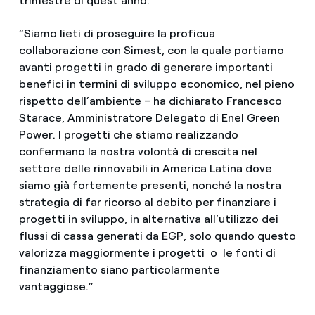
trimestre di quest’anno.
“Siamo lieti di proseguire la proficua
collaborazione con Simest, con la quale portiamo
avanti progetti in grado di generare importanti
benefici in termini di sviluppo economico, nel pieno
rispetto dell’ambiente – ha dichiarato Francesco
Starace, Amministratore Delegato di Enel Green
Power. I progetti che stiamo realizzando
confermano la nostra volontà di crescita nel
settore delle rinnovabili in America Latina dove
siamo già fortemente presenti, nonché la nostra
strategia di far ricorso al debito per finanziare i
progetti in sviluppo, in alternativa all’utilizzo dei
flussi di cassa generati da EGP, solo quando questo
valorizza maggiormente i progetti o le fonti di
finanziamento siano particolarmente
vantaggiose.”