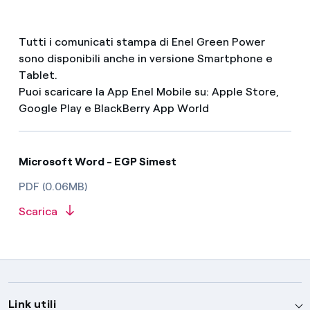
Tutti i comunicati stampa di Enel Green Power
sono disponibili anche in versione Smartphone e
Tablet.
Puoi scaricare la App Enel Mobile su: Apple Store,
Google Play e BlackBerry App World
Microsoft Word - EGP Simest
PDF (0.06MB)
Scarica
Link utili