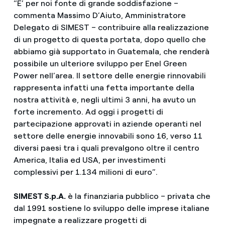
“E’ per noi fonte di grande soddisfazione –
commenta Massimo D’Aiuto, Amministratore
Delegato di SIMEST – contribuire alla realizzazione
di un progetto di questa portata, dopo quello che
abbiamo già supportato in Guatemala, che renderà
possibile un ulteriore sviluppo per Enel Green
Power nell’area. Il settore delle energie rinnovabili
rappresenta infatti una fetta importante della
nostra attività e, negli ultimi 3 anni, ha avuto un
forte incremento. Ad oggi i progetti di
partecipazione approvati in aziende operanti nel
settore delle energie innovabili sono 16, verso 11
diversi paesi tra i quali prevalgono oltre il centro
America, Italia ed USA, per investimenti
complessivi per 1.134 milioni di euro”.
SIMEST S.p.A.
è la finanziaria pubblico – privata che
dal 1991 sostiene lo sviluppo delle imprese italiane
impegnate a realizzare progetti di