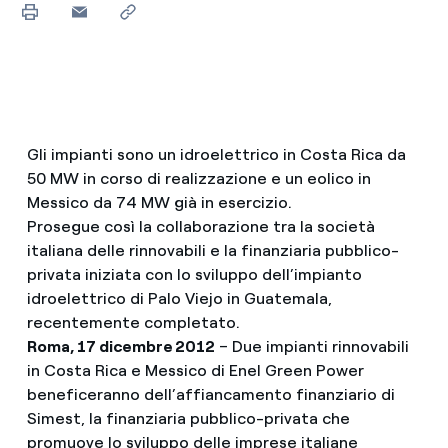
Gli impianti sono un idroelettrico in Costa Rica da
50 MW in corso di realizzazione e un eolico in
Messico da 74 MW già in esercizio.
Prosegue così la collaborazione tra la società
italiana delle rinnovabili e la finanziaria pubblico-
privata iniziata con lo sviluppo dell’impianto
idroelettrico di Palo Viejo in Guatemala,
recentemente completato.
Roma, 17 dicembre 2012
– Due impianti rinnovabili
in Costa Rica e Messico di Enel Green Power
beneficeranno dell’affiancamento finanziario di
Simest, la finanziaria pubblico-privata che
promuove lo sviluppo delle imprese italiane