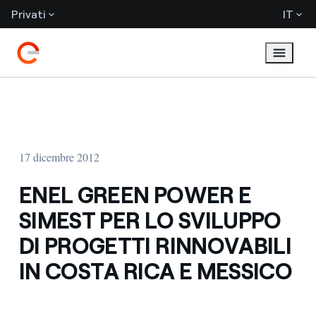
Privati
IT
17 dicembre 2012
ENEL GREEN POWER E
SIMEST PER LO SVILUPPO
DI PROGETTI RINNOVABILI
IN COSTA RICA E MESSICO