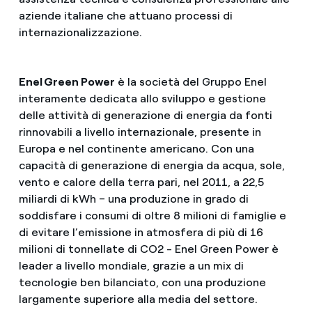
aziende italiane che attuano processi di
internazionalizzazione.
Enel Green Power
è la società del Gruppo Enel
interamente dedicata allo sviluppo e gestione
delle attività di generazione di energia da fonti
rinnovabili a livello internazionale, presente in
Europa e nel continente americano. Con una
capacità di generazione di energia da acqua, sole,
vento e calore della terra pari, nel 2011, a 22,5
miliardi di kWh – una produzione in grado di
soddisfare i consumi di oltre 8 milioni di famiglie e
di evitare l’emissione in atmosfera di più di 16
milioni di tonnellate di CO2 - Enel Green Power è
leader a livello mondiale, grazie a un mix di
tecnologie ben bilanciato, con una produzione
largamente superiore alla media del settore.