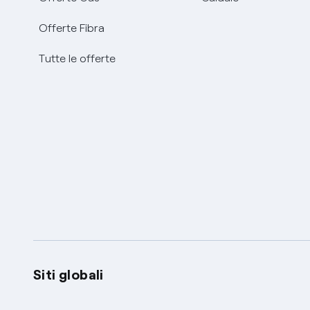
Offerte Fibra
Tutte le offerte
Siti globali