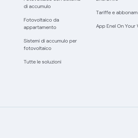
di accumulo
Tariffe e abbonam
Fotovoltaico da
App Enel On Your
appartamento
Sistemi di accumulo per
fotovoltaico
Tutte le soluzioni