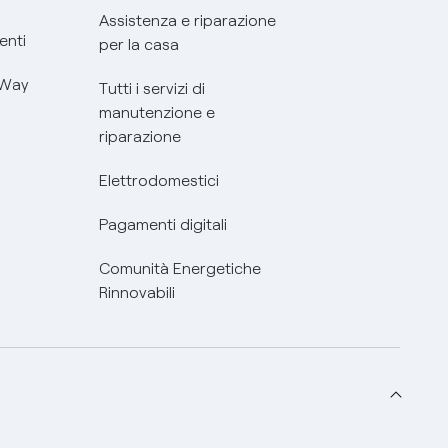
Assistenza e riparazione
enti
per la casa
 Way
Tutti i servizi di
manutenzione e
riparazione
Elettrodomestici
Pagamenti digitali
Comunità Energetiche
Rinnovabili