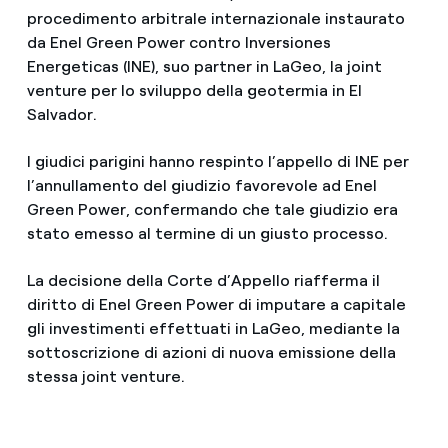
procedimento arbitrale internazionale instaurato
da Enel Green Power contro Inversiones
Energeticas (INE), suo partner in LaGeo, la joint
venture per lo sviluppo della geotermia in El
Salvador.
I giudici parigini hanno respinto l’appello di INE per
l’annullamento del giudizio favorevole ad Enel
Green Power, confermando che tale giudizio era
stato emesso al termine di un giusto processo.
La decisione della Corte d’Appello riafferma il
diritto di Enel Green Power di imputare a capitale
gli investimenti effettuati in LaGeo, mediante la
sottoscrizione di azioni di nuova emissione della
stessa joint venture.