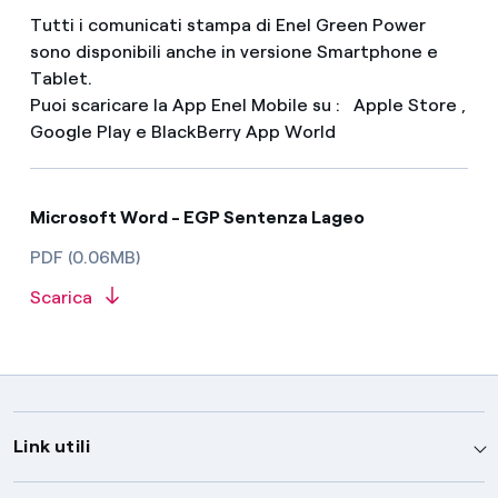
Tutti i comunicati stampa di Enel Green Power
sono disponibili anche in versione Smartphone e
Tablet.
Puoi scaricare la App Enel Mobile su : Apple Store ,
Google Play e BlackBerry App World
Microsoft Word - EGP Sentenza Lageo
PDF (0.06MB)
Scarica
Link utili