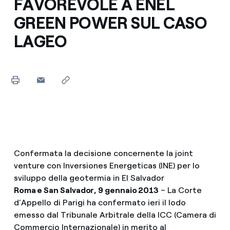
FAVOREVOLE A ENEL
GREEN POWER SUL CASO
LAGEO
Confermata la decisione concernente la joint
venture con Inversiones Energeticas (INE) per lo
sviluppo della geotermia in El Salvador
Roma e San Salvador, 9 gennaio 2013
– La Corte
d’Appello di Parigi ha confermato ieri il lodo
emesso dal Tribunale Arbitrale della ICC (Camera di
Commercio Internazionale) in merito al