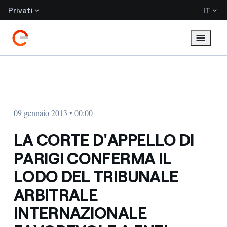
Privati
IT
09 gennaio 2013 • 00:00
LA CORTE D'APPELLO DI
PARIGI CONFERMA IL
LODO DEL TRIBUNALE
ARBITRALE
INTERNAZIONALE