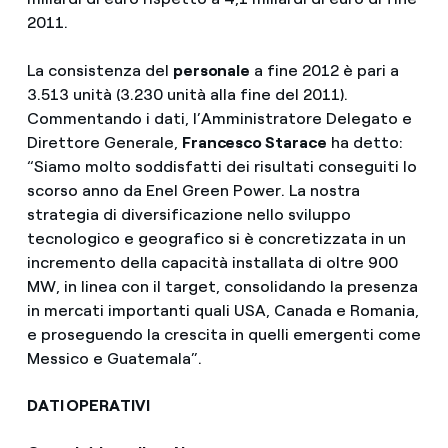
2011.
La consistenza del
personale
a fine 2012 è pari a
3.513 unità (3.230 unità alla fine del 2011).
Commentando i dati, l’Amministratore Delegato e
Direttore Generale,
Francesco Starace
ha detto:
“Siamo molto soddisfatti dei risultati conseguiti lo
scorso anno da Enel Green Power. La nostra
strategia di diversificazione nello sviluppo
tecnologico e geografico si è concretizzata in un
incremento della capacità installata di oltre 900
MW, in linea con il target, consolidando la presenza
in mercati importanti quali USA, Canada e Romania,
e proseguendo la crescita in quelli emergenti come
Messico e Guatemala”.
DATI OPERATIVI