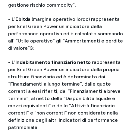
gestione rischio commodity”.
- L’
Ebitda
(margine operativo lordo) rappresenta
per Enel Green Power un indicatore della
performance operativa ed è calcolato sommando
all’ “Utile operativo” gli “Ammortamenti e perdite
di valore”3;
- L’
Indebitamento finanziario netto
rappresenta
per Enel Green Power un indicatore della propria
struttura finanziaria ed è determinato dai
“Finanziamenti a lungo termine”, dalle quote
correnti a essi riferiti, dai “Finanziamenti a breve
termine”, al netto delle “Disponibilità liquide e
mezzi equivalenti” e delle “Attività finanziarie
correnti” e “non correnti” non considerate nella
definizione degli altri indicatori di performance
patrimoniale.