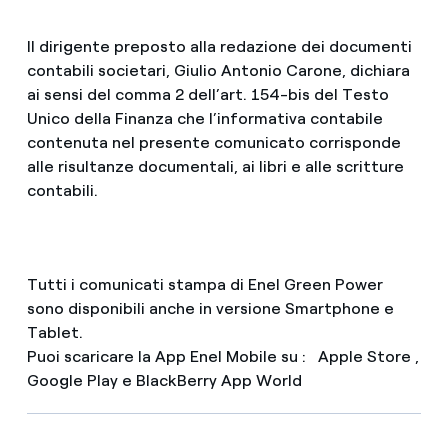
Il dirigente preposto alla redazione dei documenti
contabili societari, Giulio Antonio Carone, dichiara
ai sensi del comma 2 dell’art. 154-bis del Testo
Unico della Finanza che l’informativa contabile
contenuta nel presente comunicato corrisponde
alle risultanze documentali, ai libri e alle scritture
contabili.
Tutti i comunicati stampa di Enel Green Power
sono disponibili anche in versione Smartphone e
Tablet.
Puoi scaricare la App Enel Mobile su : Apple Store ,
Google Play e BlackBerry App World