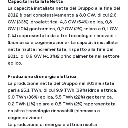
Capacità Installata Netta
La capacità installata netta del Gruppo alla fine del
2012 è pari complessivamente a 8,0 GW, di cui 2,6
GW (33%) idroelettrica, 4,3 GW (54%) eolica, 0,8
GW (10%) geotermica, 0,2 GW (2%) solare e 0,1 GW
(1%) rappresentata da altre tecnologie rinnovabili
(biomassa e cogenerazione). La capacità installata
netta risulta incrementata, rispetto alla fine del
2011, di 0,9 GW (+13%)2 principalmente nel settore
eolico.
Produzione di energia elettrica
La produzione netta del Gruppo nel 2012 è stata
pari a 25,1 TWh, di cui 9,9 TWh (39%) idroelettrica,
9,0 TWh (36%) eolica, 5,5 TWh (22%) geotermica,
0,2 TWh (1%) solare e 0,5 TWh (2%) rappresentata
da altre tecnologie rinnovabili (biomassa e
cogenerazione).
La produzione di energia elettrica risulta