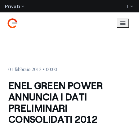
Privati
IT
01 febbraio 2013 • 00:00
ENEL GREEN POWER
ANNUNCIA I DATI
PRELIMINARI
CONSOLIDATI 2012