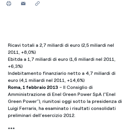
Ricavi totali a 2,7 miliardi di euro (2,5 miliardi nel
2011, +8,0%)
Ebitda a 1,7 miliardi di euro (1,6 miliardi nel 2011,
+6,3%)
Indebitamento finanziario netto a 4,7 miliardi di
euro (4,1 miliardi nel 2011, +14,6%)
Roma, 1 febbraio 2013
– Il Consiglio di
Amministrazione di Enel Green Power SpA (“Enel
Green Power”), riunitosi oggi sotto la presidenza di
Luigi Ferraris, ha esaminato i risultati consolidati
preliminari dell’esercizio 2012.
***