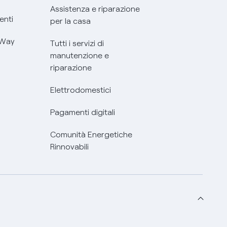
Assistenza e riparazione
enti
per la casa
 Way
Tutti i servizi di
manutenzione e
riparazione
Elettrodomestici
Pagamenti digitali
Comunità Energetiche
Rinnovabili