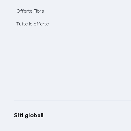
Offerte Fibra
Tutte le offerte
Siti globali