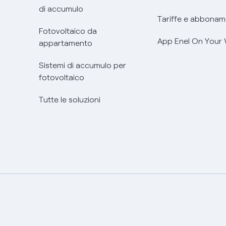
di accumulo
Tariffe e abbonam
Fotovoltaico da
App Enel On Your
appartamento
Sistemi di accumulo per
fotovoltaico
Tutte le soluzioni