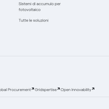
Sistemi di accumulo per
fotovoltaico
Tutte le soluzioni
obal Procurement
Gridspertise
Open Innovability