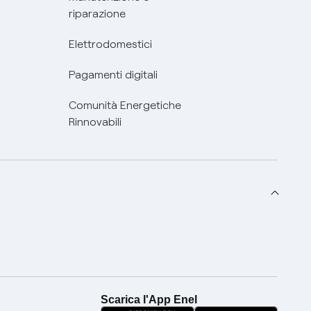
riparazione
Elettrodomestici
Pagamenti digitali
Comunità Energetiche
Rinnovabili
Scarica l'App Enel