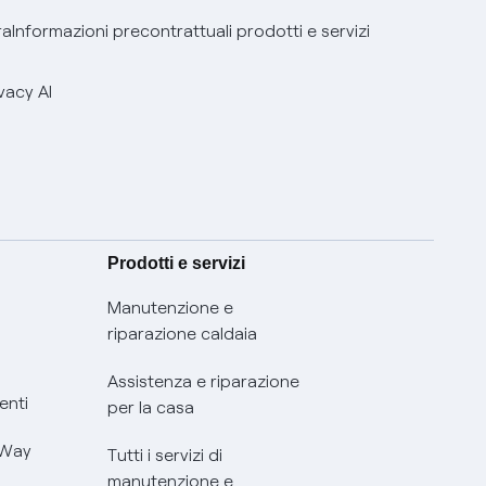
ra
Informazioni precontrattuali prodotti e servizi
vacy AI
Prodotti e servizi
Manutenzione e
riparazione caldaia
Assistenza e riparazione
enti
per la casa
 Way
Tutti i servizi di
manutenzione e