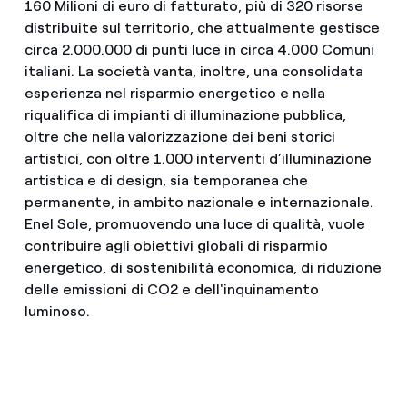
160 Milioni di euro di fatturato, più di 320 risorse
distribuite sul territorio, che attualmente gestisce
circa 2.000.000 di punti luce in circa 4.000 Comuni
italiani. La società vanta, inoltre, una consolidata
esperienza nel risparmio energetico e nella
riqualifica di impianti di illuminazione pubblica,
oltre che nella valorizzazione dei beni storici
artistici, con oltre 1.000 interventi d’illuminazione
artistica e di design, sia temporanea che
permanente, in ambito nazionale e internazionale.
Enel Sole, promuovendo una luce di qualità, vuole
contribuire agli obiettivi globali di risparmio
energetico, di sostenibilità economica, di riduzione
delle emissioni di CO2 e dell'inquinamento
luminoso.