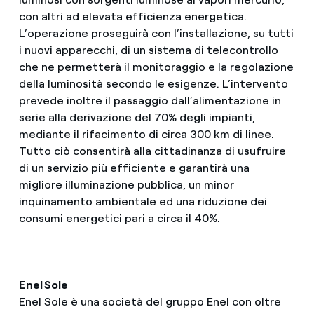
con altri ad elevata efficienza energetica.
L’operazione proseguirà con l’installazione, su tutti
i nuovi apparecchi, di un sistema di telecontrollo
che ne permetterà il monitoraggio e la regolazione
della luminosità secondo le esigenze. L’intervento
prevede inoltre il passaggio dall’alimentazione in
serie alla derivazione del 70% degli impianti,
mediante il rifacimento di circa 300 km di linee.
Tutto ciò consentirà alla cittadinanza di usufruire
di un servizio più efficiente e garantirà una
migliore illuminazione pubblica, un minor
inquinamento ambientale ed una riduzione dei
consumi energetici pari a circa il 40%.
Enel Sole
Enel Sole è una società del gruppo Enel con oltre