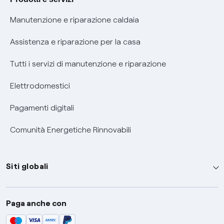
Informativa RAEE
Manutenzione e riparazione caldaia
Assistenza e riparazione per la casa
Tutti i servizi di manutenzione e riparazione
Elettrodomestici
Pagamenti digitali
Comunità Energetiche Rinnovabili
Siti globali
Enel Group
Paga anche con
Enel Green Power