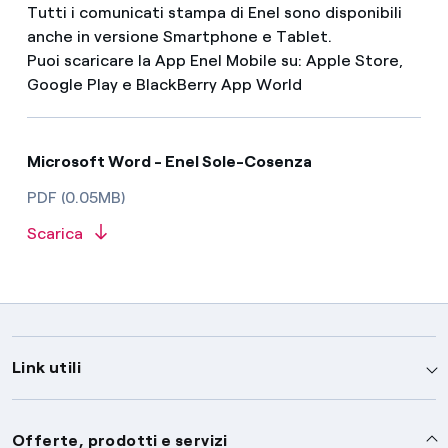
Tutti i comunicati stampa di Enel sono disponibili
anche in versione Smartphone e Tablet.
Puoi scaricare la App Enel Mobile su: Apple Store,
Google Play e BlackBerry App World
Microsoft Word - Enel Sole-Cosenza
PDF (0.05MB)
Scarica
Link utili
Assistenza
Offerte, prodotti e servizi