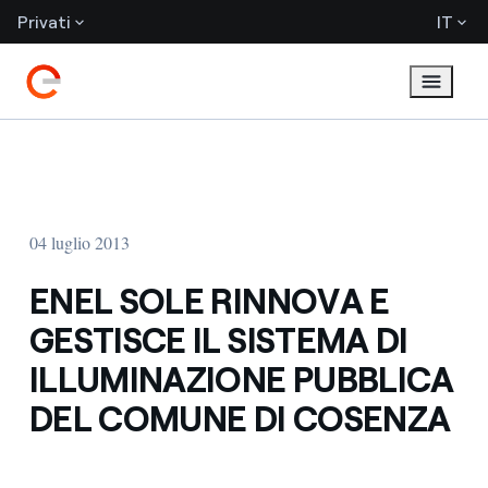
Privati
IT
04 luglio 2013
ENEL SOLE RINNOVA E
GESTISCE IL SISTEMA DI
ILLUMINAZIONE PUBBLICA
DEL COMUNE DI COSENZA