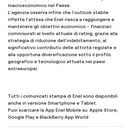
macroeconomico nel Paese.
L’agenzia osserva infine che l’outlook stabile
riflette l’attesa che Enel riesca a raggiungere e
mantenere gli obiettivi economico – finanziari
commisurati al livello attuale di rating, grazie alla
strategia di riduzione dell’indebitamento, al
significativo contributo delle attività regolate e
alla opportuna diversificazione sotto il profilo
geografico e tecnologico attuata nei paesi
extraeuropei.
Tutti i comunicati stampa di Enel sono disponibili
anche in versione Smartphone e Tablet.
Puoi scaricare la App Enel Mobile su: Apple Store,
Google Play e BlackBerry App World