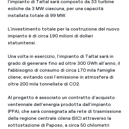
l’impianto di Taltal sarà composto da 33 turbine
eoliche da 3 MW ciascuna, per una capacità
installata totale di 99 MW.
L’investimento totale per la costruzione del nuovo
impianto è di circa 190 milioni di dollari
statunitensi.
Una volta in esercizio, l’impianto di Taltal sarà in
grado di generare fino ad oltre 300 GWh all’anno, il
fabbisogno di consumo di circa 170 mila famiglie
cilene, evitando così l’emissione in atmosfera di
oltre 200 mila tonnellate di CO2.
Al progetto è associato un contratto d’acquisto
ventennale dell’energia prodotta dall’impianto
(PPA), che sarà consegnata alla rete di trasmissione
della regione centrale cilena (SIC) attraverso la
sottostazione di Paposo, a circa 50 chilometri