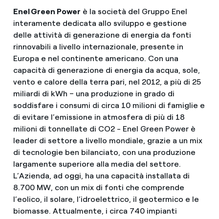
Enel Green Power
è la società del Gruppo Enel
interamente dedicata allo sviluppo e gestione
delle attività di generazione di energia da fonti
rinnovabili a livello internazionale, presente in
Europa e nel continente americano. Con una
capacità di generazione di energia da acqua, sole,
vento e calore della terra pari, nel 2012, a più di 25
miliardi di kWh – una produzione in grado di
soddisfare i consumi di circa 10 milioni di famiglie e
di evitare l’emissione in atmosfera di più di 18
milioni di tonnellate di CO2 - Enel Green Power è
leader di settore a livello mondiale, grazie a un mix
di tecnologie ben bilanciato, con una produzione
largamente superiore alla media del settore.
L’Azienda, ad oggi, ha una capacità installata di
8.700 MW, con un mix di fonti che comprende
l’eolico, il solare, l’idroelettrico, il geotermico e le
biomasse. Attualmente, i circa 740 impianti