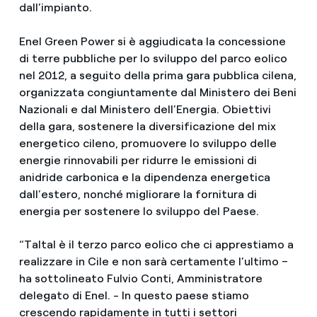
dall’impianto.
Enel Green Power si è aggiudicata la concessione
di terre pubbliche per lo sviluppo del parco eolico
nel 2012, a seguito della prima gara pubblica cilena,
organizzata congiuntamente dal Ministero dei Beni
Nazionali e dal Ministero dell’Energia. Obiettivi
della gara, sostenere la diversificazione del mix
energetico cileno, promuovere lo sviluppo delle
energie rinnovabili per ridurre le emissioni di
anidride carbonica e la dipendenza energetica
dall’estero, nonché migliorare la fornitura di
energia per sostenere lo sviluppo del Paese.
“Taltal è il terzo parco eolico che ci apprestiamo a
realizzare in Cile e non sarà certamente l’ultimo –
ha sottolineato Fulvio Conti, Amministratore
delegato di Enel. - In questo paese stiamo
crescendo rapidamente in tutti i settori