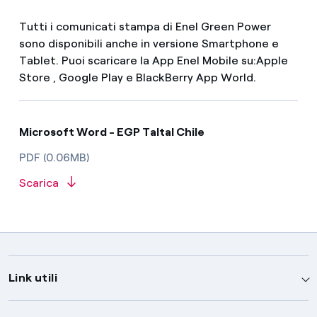
Tutti i comunicati stampa di Enel Green Power
sono disponibili anche in versione Smartphone e
Tablet. Puoi scaricare la App Enel Mobile su:Apple
Store , Google Play e BlackBerry App World.
Microsoft Word - EGP Taltal Chile
PDF (0.06MB)
Scarica
Link utili