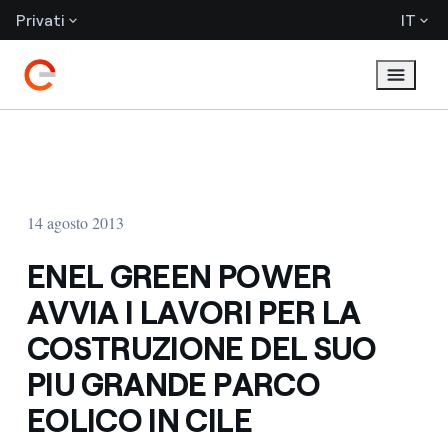
Privati
IT
14 agosto 2013
ENEL GREEN POWER
AVVIA I LAVORI PER LA
COSTRUZIONE DEL SUO
PIU GRANDE PARCO
EOLICO IN CILE