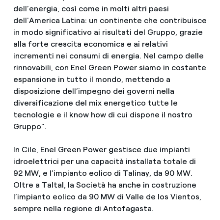
dell’energia, così come in molti altri paesi
dell'America Latina: un continente che contribuisce
in modo significativo ai risultati del Gruppo, grazie
alla forte crescita economica e ai relativi
incrementi nei consumi di energia. Nel campo delle
rinnovabili, con Enel Green Power siamo in costante
espansione in tutto il mondo, mettendo a
disposizione dell’impegno dei governi nella
diversificazione del mix energetico tutte le
tecnologie e il know how di cui dispone il nostro
Gruppo”.
In Cile, Enel Green Power gestisce due impianti
idroelettrici per una capacità installata totale di
92 MW, e l’impianto eolico di Talinay, da 90 MW.
Oltre a Taltal, la Società ha anche in costruzione
l’impianto eolico da 90 MW di Valle de los Vientos,
sempre nella regione di Antofagasta.