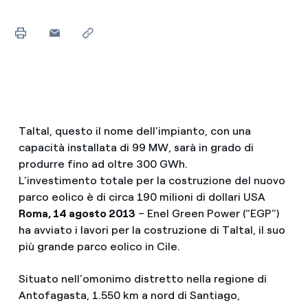
Taltal, questo il nome dell’impianto, con una
capacità installata di 99 MW, sarà in grado di
produrre fino ad oltre 300 GWh.
L’investimento totale per la costruzione del nuovo
parco eolico è di circa 190 milioni di dollari USA
Roma, 14 agosto 2013
– Enel Green Power (“EGP”)
ha avviato i lavori per la costruzione di Taltal, il suo
più grande parco eolico in Cile.
Situato nell’omonimo distretto nella regione di
Antofagasta, 1.550 km a nord di Santiago,