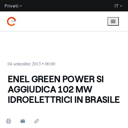
Privati
IT
04 settembre 2013 • 00:00
ENEL GREEN POWER SI
AGGIUDICA 102 MW
IDROELETTRICI IN BRASILE