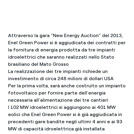
Attraverso la gara “New Energy Auction” del 2013,
Enel Green Power si è aggiudicata dei contratti per
la fornitura di energia prodotta da tre impianti
idroelettrici che saranno realizzati nello Stato
brasiliano del Mato Grosso
La realizzazione dei tre impianti richiede un
investimento di circa 248 milioni di dollari USA
Per la prima volta, sarà anche costruito un impianto
fotovoltaico per fornire parte dell’energia
necessaria all’alimentazione dei tre cantieri
I 102 MW idroelettrici si aggiungono ai 401 MW
eolici che Enel Green Power si è già aggiudicata in
precedenti gare bandite negli ultimi 4 anni e ai 93
MW di capacità idroelettrica già installata