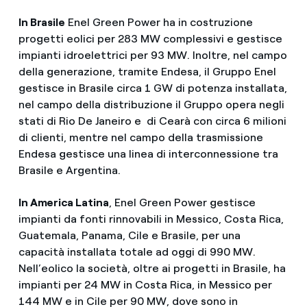
In Brasile
Enel Green Power ha in costruzione
progetti eolici per 283 MW complessivi e gestisce
impianti idroelettrici per 93 MW. Inoltre, nel campo
della generazione, tramite Endesa, il Gruppo Enel
gestisce in Brasile circa 1 GW di potenza installata,
nel campo della distribuzione il Gruppo opera negli
stati di Rio De Janeiro e di Cearà con circa 6 milioni
di clienti, mentre nel campo della trasmissione
Endesa gestisce una linea di interconnessione tra
Brasile e Argentina.
In America Latina
, Enel Green Power gestisce
impianti da fonti rinnovabili in Messico, Costa Rica,
Guatemala, Panama, Cile e Brasile, per una
capacità installata totale ad oggi di 990 MW.
Nell’eolico la società, oltre ai progetti in Brasile, ha
impianti per 24 MW in Costa Rica, in Messico per
144 MW e in Cile per 90 MW, dove sono in