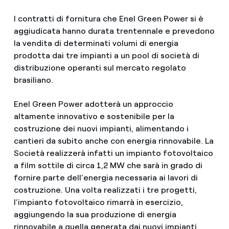
I contratti di fornitura che Enel Green Power si è
aggiudicata hanno durata trentennale e prevedono
la vendita di determinati volumi di energia
prodotta dai tre impianti a un pool di società di
distribuzione operanti sul mercato regolato
brasiliano.
Enel Green Power adotterà un approccio
altamente innovativo e sostenibile per la
costruzione dei nuovi impianti, alimentando i
cantieri da subito anche con energia rinnovabile. La
Società realizzerà infatti un impianto fotovoltaico
a film sottile di circa 1,2 MW che sarà in grado di
fornire parte dell’energia necessaria ai lavori di
costruzione. Una volta realizzati i tre progetti,
l’impianto fotovoltaico rimarrà in esercizio,
aggiungendo la sua produzione di energia
rinnovabile a quella generata dai nuovi impianti