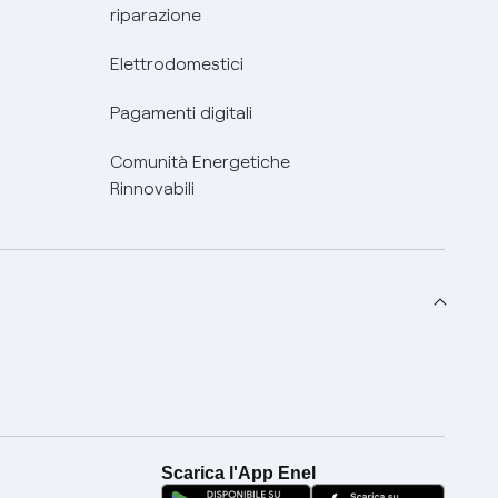
riparazione
Elettrodomestici
Pagamenti digitali
Comunità Energetiche
Rinnovabili
Scarica l'App Enel