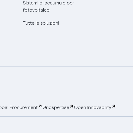
Sistemi di accumulo per
fotovoltaico
Tutte le soluzioni
obal Procurement
Gridspertise
Open Innovability