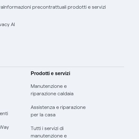
ra
Informazioni precontrattuali prodotti e servizi
vacy AI
Prodotti e servizi
Manutenzione e
riparazione caldaia
Assistenza e riparazione
enti
per la casa
 Way
Tutti i servizi di
manutenzione e