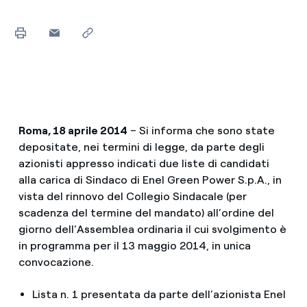
Roma, 18 aprile 2014
– Si informa che sono state
depositate, nei termini di legge, da parte degli
azionisti appresso indicati due liste di candidati
alla carica di Sindaco di Enel Green Power S.p.A., in
vista del rinnovo del Collegio Sindacale (per
scadenza del termine del mandato) all’ordine del
giorno dell’Assemblea ordinaria il cui svolgimento è
in programma per il 13 maggio 2014, in unica
convocazione.
Lista n. 1 presentata da parte dell’azionista Enel