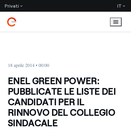
Privati
IT
18 aprile 2014 • 00:00
ENEL GREEN POWER:
PUBBLICATE LE LISTE DEI
CANDIDATI PER IL
RINNOVO DEL COLLEGIO
SINDACALE