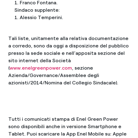
1. Franco Fontana.
Sindaco supplente:
1. Alessio Temperini.
Tali liste, unitamente alla relativa documentazione
a corredo, sono da oggi a disposizione del pubblico
presso la sede sociale e nell’apposita sezione del
sito internet della Società
(
www.enelgreenpower.com
, sezione
Azienda/Governance/Assemblee degli
azionisti/2014/Nomina del Collegio Sindacale).
Tutti i comunicati stampa di Enel Green Power
sono disponibili anche in versione Smartphone e
Tablet. Puoi scaricare la App Enel Mobile su: Apple