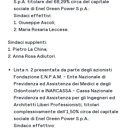
S.p.A. titolare del 68,29% circa del capitale
sociale di Enel Green Power S.p.A.:
Sindaci effettivi:
1. Giuseppe Ascoli;
2. Maria Rosaria Leccese.
Sindaci supplenti:
1. Pietro La China;
2. Anna Rosa Adiutori.
Lista n. 2 presentata da parte degli azionisti
Fondazione E.N.P.A.M. – Ente Nazionale di
Previdenza ed Assistenza dei Medici e degli
Odontoiatri e INARCASSA – Cassa Nazionale
Previdenza ed Assistenza per gli Ingegneri ed
Architetti Liberi Professionisti, titolari
complessivamente dell’1,50% circa del capitale
sociale di Enel Green Power S.p.A.:
Sindaco effettivo: