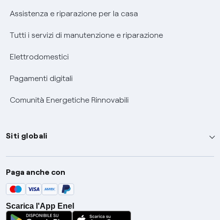
Assistenza e riparazione per la casa
Tutti i servizi di manutenzione e riparazione
Elettrodomestici
Pagamenti digitali
Comunità Energetiche Rinnovabili
Siti globali
Enel Group
Paga anche con
Enel Green Power
Global Trading
Scarica l'App Enel
Global Procurement