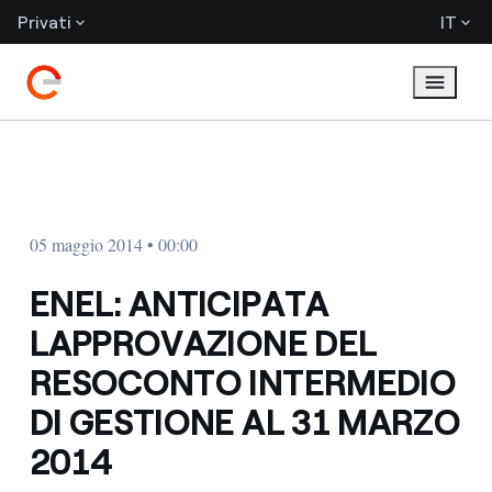
Privati
IT
05 maggio 2014 • 00:00
ENEL: ANTICIPATA
LAPPROVAZIONE DEL
RESOCONTO INTERMEDIO
DI GESTIONE AL 31 MARZO
2014