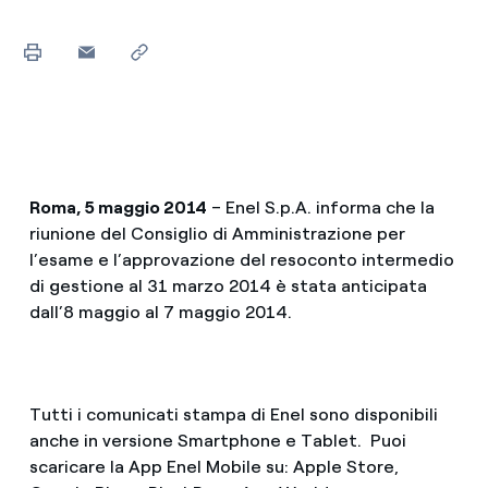
Roma, 5 maggio 2014
– Enel S.p.A. informa che la
riunione del Consiglio di Amministrazione per
l’esame e l’approvazione del resoconto intermedio
di gestione al 31 marzo 2014 è stata anticipata
dall’8 maggio al 7 maggio 2014.
Tutti i comunicati stampa di Enel sono disponibili
anche in versione Smartphone e Tablet. Puoi
scaricare la App Enel Mobile su: Apple Store,