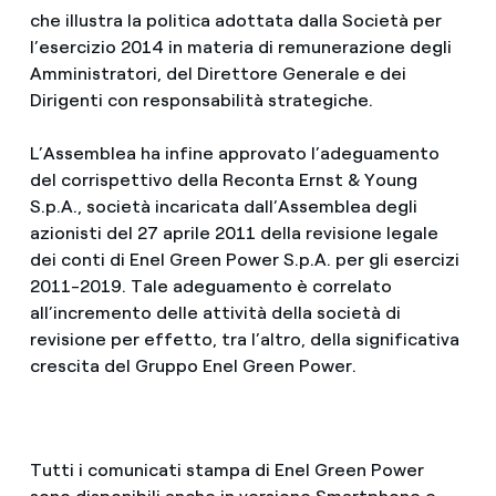
che illustra la politica adottata dalla Società per
l’esercizio 2014 in materia di remunerazione degli
Amministratori, del Direttore Generale e dei
Dirigenti con responsabilità strategiche.
L’Assemblea ha infine approvato l’adeguamento
del corrispettivo della Reconta Ernst & Young
S.p.A., società incaricata dall’Assemblea degli
azionisti del 27 aprile 2011 della revisione legale
dei conti di Enel Green Power S.p.A. per gli esercizi
2011-2019. Tale adeguamento è correlato
all’incremento delle attività della società di
revisione per effetto, tra l’altro, della significativa
crescita del Gruppo Enel Green Power.
Tutti i comunicati stampa di Enel Green Power