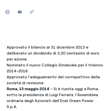
Approvato il bilancio al 31 dicembre 2013 e
deliberato un dividendo di 3,20 centesimi di euro
per azione.
Nominato il nuovo Collegio Sindacale per il triennio
2014-2016.
Approvato l’adeguamento del corrispettivo della
società di revisione.
Roma, 13 maggio 2014
– Si è riunita oggi a Roma,
sotto la presidenza di Luigi Ferraris, l’Assemblea
ordinaria degli Azionisti dell’Enel Green Power
S.p.A.