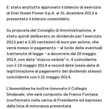
E’ stato anzitutto approvato il bilancio di esercizio
di Enel Green Power S.p.A. al 31 dicembre 2013 e
presentato il bilancio consolidato.
Su proposta del Consiglio di Amministrazione, è
stato quindi deliberato un dividendo per l’esercizio
2013 pari a 3,20 centesimi di euro per azione, che
verrà messo in pagamento – al lordo delle eventuali
trattenute di legge – a decorrere dal 22 maggio
2014, con data “stacco cedola” n. 4 coincidente
con il 19 maggio 2014 e record date (ossia data di
legittimazione al pagamento del dividendo stesso)
coincidente con il 21 maggio 2014.
L’Assemblea ha inoltre rinnovato il Collegio
Sindacale, che sarà composto da Franco Fontana
(confermato nella carica di Presidente ed espresso
dalla lista di minoranza presentata