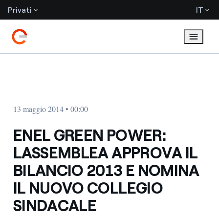
Privati
IT
13 maggio 2014 • 00:00
ENEL GREEN POWER:
LASSEMBLEA APPROVA IL
BILANCIO 2013 E NOMINA
IL NUOVO COLLEGIO
SINDACALE