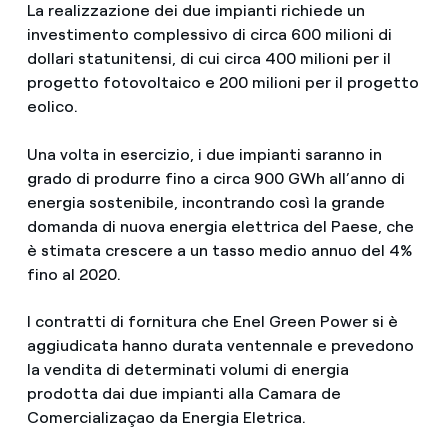
La realizzazione dei due impianti richiede un
investimento complessivo di circa 600 milioni di
dollari statunitensi, di cui circa 400 milioni per il
progetto fotovoltaico e 200 milioni per il progetto
eolico.
Una volta in esercizio, i due impianti saranno in
grado di produrre fino a circa 900 GWh all’anno di
energia sostenibile, incontrando così la grande
domanda di nuova energia elettrica del Paese, che
è stimata crescere a un tasso medio annuo del 4%
fino al 2020.
I contratti di fornitura che Enel Green Power si è
aggiudicata hanno durata ventennale e prevedono
la vendita di determinati volumi di energia
prodotta dai due impianti alla Camara de
Comercializaçao da Energia Eletrica.