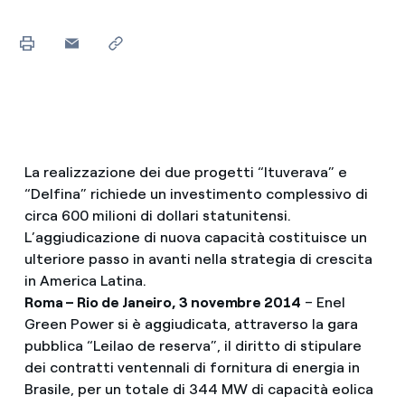
La realizzazione dei due progetti “Ituverava” e
“Delfina” richiede un investimento complessivo di
circa 600 milioni di dollari statunitensi.
L’aggiudicazione di nuova capacità costituisce un
ulteriore passo in avanti nella strategia di crescita
in America Latina.
Roma – Rio de Janeiro, 3 novembre 2014
– Enel
Green Power si è aggiudicata, attraverso la gara
pubblica “Leilao de reserva”, il diritto di stipulare
dei contratti ventennali di fornitura di energia in
Brasile, per un totale di 344 MW di capacità eolica