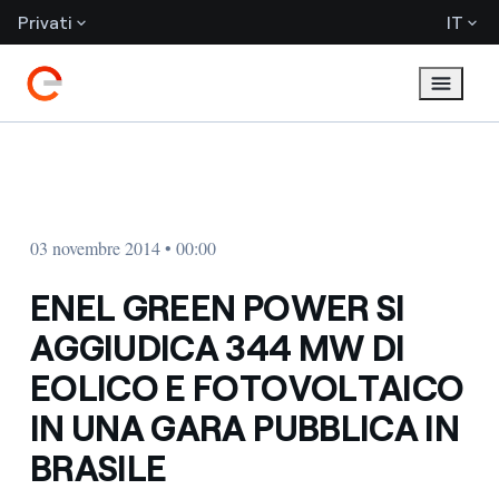
Privati
IT
03 novembre 2014 • 00:00
ENEL GREEN POWER SI
AGGIUDICA 344 MW DI
EOLICO E FOTOVOLTAICO
IN UNA GARA PUBBLICA IN
BRASILE