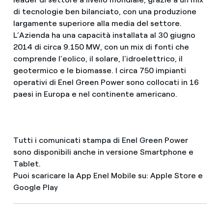
di tecnologie ben bilanciato, con una produzione
largamente superiore alla media del settore.
L’Azienda ha una capacità installata al 30 giugno
2014 di circa 9.150 MW, con un mix di fonti che
comprende l’eolico, il solare, l’idroelettrico, il
geotermico e le biomasse. I circa 750 impianti
operativi di Enel Green Power sono collocati in 16
paesi in Europa e nel continente americano.
Tutti i comunicati stampa di Enel Green Power
sono disponibili anche in versione Smartphone e
Tablet.
Puoi scaricare la App Enel Mobile su: Apple Store e
Google Play