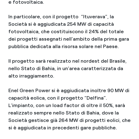
e fotovoltaica.
In particolare, con il progetto “Ituverava”, la
Società si è aggiudicata 254 MW di capacità
fotovoltaica, che costituiscono il 24% del totale
dei progetti assegnati nell’ambito della prima gara
pubblica dedicata alla risorsa solare nel Paese.
Il progetto sarà realizzato nel nordest del Brasile,
nello Stato di Bahia, in un’area caratterizzata da
alto irraggiamento.
Enel Green Power si è aggiudicata inoltre 90 MW di
capacità eolica, con il progetto “Delfina”.
L’impianto, con un load factor di oltre il 50%, sarà
realizzato sempre nello Stato di Bahia, dove la
Società gestisce già 264 MW di progetti eolici, che
si è aggiudicata in precedenti gare pubbliche.