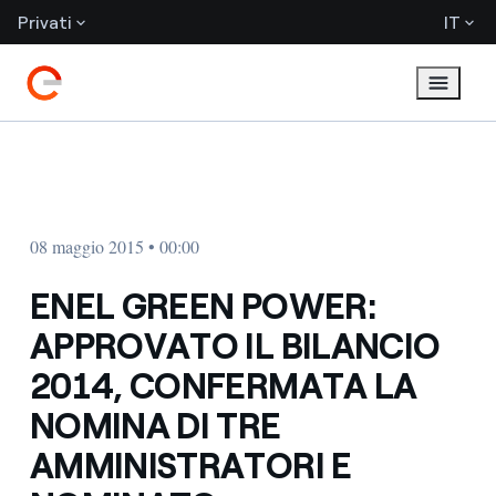
Privati
IT
08 maggio 2015 • 00:00
ENEL GREEN POWER:
APPROVATO IL BILANCIO
2014, CONFERMATA LA
NOMINA DI TRE
AMMINISTRATORI E