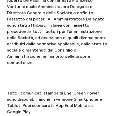
Alberto De Paoli, ha confermato Francesco
Venturini quale Amministratore Delegato e
Direttore Generale della Società e definito
l’assetto dei poteri. All’Amministratore Delegato
sono stati attribuiti, in linea con l’assetto
precedente, tutti i poteri per l'amministrazione
della Società, ad eccezione di quelli diversamente
attribuiti dalla normativa applicabile, dallo statuto
sociale o mantenuti dal Consiglio di
Amministrazione nell’ambito delle proprie
competenze.
Tutti i comunicati stampa di Enel Green Power
sono disponibili anche in versione Smartphone e
Tablet. Puoi scaricare la App Enel Mobile su:
Google Play