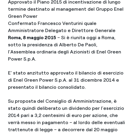
Approvato il Piano 2015 di incentivazione di lungo
termine destinato al management del Gruppo Enel
Green Power
Confermato Francesco Venturini quale
Amministratore Delegato e Direttore Generale
Roma, 8 maggio 2015
– Si è riunita oggi a Roma,
sotto la presidenza di Alberto De Paoli,
l’Assemblea ordinaria degli Azionisti di Enel Green
Power S.p.A.
E’ stato anzitutto approvato il bilancio di esercizio
di Enel Green Power S.p.A. al 31 dicembre 2014 e
presentato il bilancio consolidato.
Su proposta del Consiglio di Amministrazione, è
stato quindi deliberato un dividendo per l’esercizio
2014 pari a 3,2 centesimi di euro per azione, che
verrà messo in pagamento – al lordo delle eventuali
trattenute di legge – a decorrere dal 20 maggio