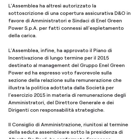
L’Assemblea ha altresì autorizzato la
sottoscrizione di una copertura assicurativa D&O in
favore di Amministratori e Sindaci di Enel Green
Power S.p.A. per fatti connessi all’espletamento
della carica.
L’Assemblea, infine, ha approvato il Piano di
Incentivazione di lungo termine per il 2015
destinato al management del Gruppo Enel Green
Power ed ha espresso voto favorevole sulla
sezione della relazione sulla remunerazione che
illustra la politica adottata dalla Società per
l’esercizio 2015 in materia di remunerazione degli
Amministratori, del Direttore Generale e dei
Dirigenti con responsabilità strategiche.
Il Consiglio di Amministrazione, riunitosi al termine
della seduta assembleare sotto la presidenza di