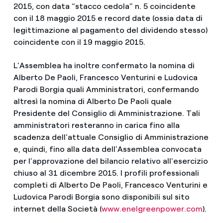
2015, con data “stacco cedola” n. 5 coincidente
con il 18 maggio 2015 e record date (ossia data di
legittimazione al pagamento del dividendo stesso)
coincidente con il 19 maggio 2015.
L’Assemblea ha inoltre confermato la nomina di
Alberto De Paoli, Francesco Venturini e Ludovica
Parodi Borgia quali Amministratori, confermando
altresì la nomina di Alberto De Paoli quale
Presidente del Consiglio di Amministrazione. Tali
amministratori resteranno in carica fino alla
scadenza dell’attuale Consiglio di Amministrazione
e, quindi, fino alla data dell’Assemblea convocata
per l’approvazione del bilancio relativo all’esercizio
chiuso al 31 dicembre 2015. I profili professionali
completi di Alberto De Paoli, Francesco Venturini e
Ludovica Parodi Borgia sono disponibili sul sito
internet della Società (
www.enelgreenpower.com
).