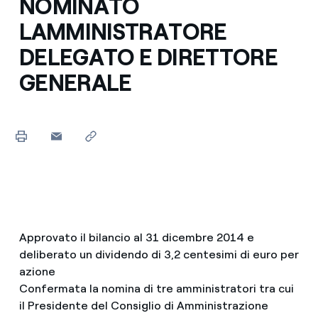
NOMINATO
LAMMINISTRATORE
DELEGATO E DIRETTORE
GENERALE
Approvato il bilancio al 31 dicembre 2014 e
deliberato un dividendo di 3,2 centesimi di euro per
azione
Confermata la nomina di tre amministratori tra cui
il Presidente del Consiglio di Amministrazione