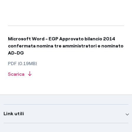
Microsoft Word - EGP Approvato bilancio 2014
confermata nomina tre amministratori e nominato
AD-DG
PDF (0.19MB)
Scarica
Link utili