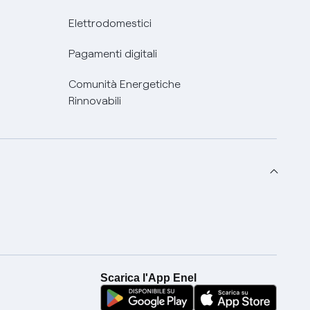
Elettrodomestici
Pagamenti digitali
Comunità Energetiche
Rinnovabili
Scarica l'App Enel