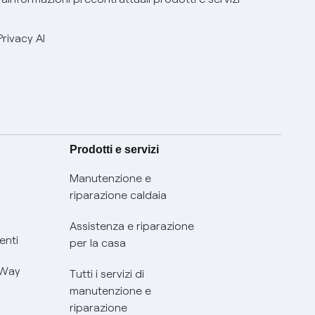
Privacy AI
Prodotti e servizi
Manutenzione e
riparazione caldaia
Assistenza e riparazione
enti
per la casa
 Way
Tutti i servizi di
manutenzione e
riparazione