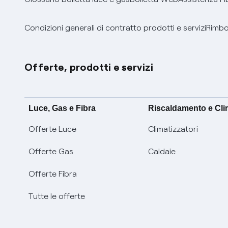
Condizioni generali di contratto prodotti e servizi
Rimbor
Offerte, prodotti e servizi
Luce, Gas e Fibra
Riscaldamento e Cl
Offerte Luce
Climatizzatori
Offerte Gas
Caldaie
Offerte Fibra
Tutte le offerte