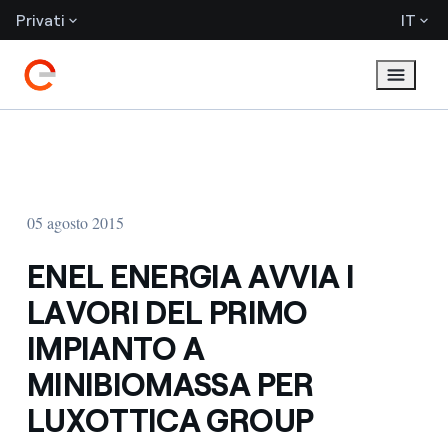
Privati
IT
05 agosto 2015
ENEL ENERGIA AVVIA I
LAVORI DEL PRIMO
IMPIANTO A
MINIBIOMASSA PER
LUXOTTICA GROUP