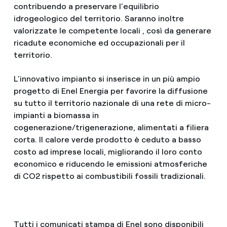
contribuendo a preservare l’equilibrio
idrogeologico del territorio. Saranno inoltre
valorizzate le competente locali , così da generare
ricadute economiche ed occupazionali per il
territorio.
L’innovativo impianto si inserisce in un più ampio
progetto di Enel Energia per favorire la diffusione
su tutto il territorio nazionale di una rete di micro-
impianti a biomassa in
cogenerazione/trigenerazione, alimentati a filiera
corta. Il calore verde prodotto è ceduto a basso
costo ad imprese locali, migliorando il loro conto
economico e riducendo le emissioni atmosferiche
di CO2 rispetto ai combustibili fossili tradizionali.
Tutti i comunicati stampa di Enel sono disponibili