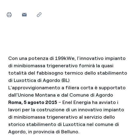
Con una potenza di 199kWe, l’innovativo impianto
di minibiomassa trigenerativo fornirà la quasi
totalità del fabbisogno termico dello stabilimento
di Luxottica di Agordo (BL)
L’approvvigionamento a filiera corta è supportato
dall’Unione Montana e dal Comune di Agordo
Roma, 5 agosto 2015
– Enel Energia ha avviato i
lavori per la costruzione di un innovativo impianto
di minibiomassa trigenerativo al servizio dello
storico stabilimento di Luxottica nel comune di
Agordo, in provincia di Belluno.