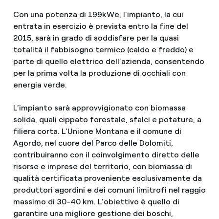
Con una potenza di 199kWe, l’impianto, la cui
entrata in esercizio è prevista entro la fine del
2015, sarà in grado di soddisfare per la quasi
totalità il fabbisogno termico (caldo e freddo) e
parte di quello elettrico dell’azienda, consentendo
per la prima volta la produzione di occhiali con
energia verde.
L’impianto sarà approvvigionato con biomassa
solida, quali cippato forestale, sfalci e potature, a
filiera corta. L’Unione Montana e il comune di
Agordo, nel cuore del Parco delle Dolomiti,
contribuiranno con il coinvolgimento diretto delle
risorse e imprese del territorio, con biomassa di
qualità certificata proveniente esclusivamente da
produttori agordini e dei comuni limitrofi nel raggio
massimo di 30-40 km. L’obiettivo è quello di
garantire una migliore gestione dei boschi,