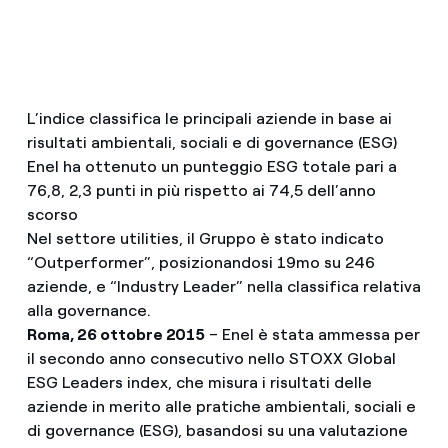
L’indice classifica le principali aziende in base ai
risultati ambientali, sociali e di governance (ESG)
Enel ha ottenuto un punteggio ESG totale pari a
76,8, 2,3 punti in più rispetto ai 74,5 dell’anno
scorso
Nel settore utilities, il Gruppo è stato indicato
“Outperformer”, posizionandosi 19mo su 246
aziende, e “Industry Leader” nella classifica relativa
alla governance.
Roma, 26 ottobre 2015
– Enel è stata ammessa per
il secondo anno consecutivo nello STOXX Global
ESG Leaders index, che misura i risultati delle
aziende in merito alle pratiche ambientali, sociali e
di governance (ESG), basandosi su una valutazione