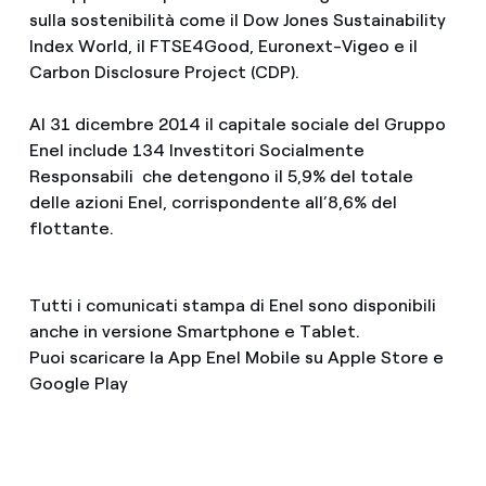
sulla sostenibilità come il Dow Jones Sustainability
Index World, il FTSE4Good, Euronext-Vigeo e il
Carbon Disclosure Project (CDP).
Al 31 dicembre 2014 il capitale sociale del Gruppo
Enel include 134 Investitori Socialmente
Responsabili che detengono il 5,9% del totale
delle azioni Enel, corrispondente all’8,6% del
flottante.
Tutti i comunicati stampa di Enel sono disponibili
anche in versione Smartphone e Tablet.
Puoi scaricare la App Enel Mobile su Apple Store e
Google Play