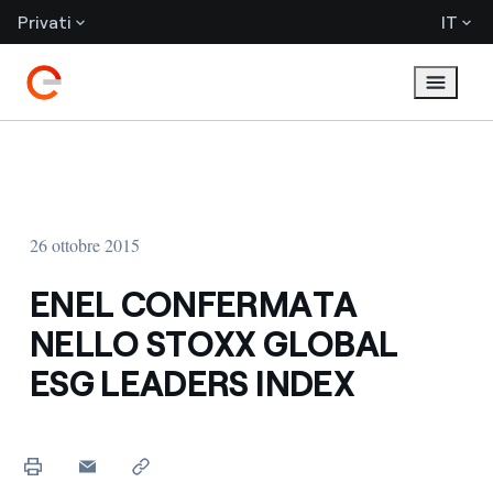
Privati
IT
26 ottobre 2015
ENEL CONFERMATA
NELLO STOXX GLOBAL
ESG LEADERS INDEX