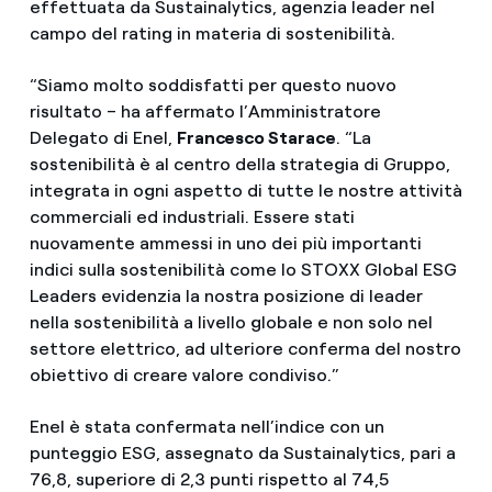
effettuata da Sustainalytics, agenzia leader nel
campo del rating in materia di sostenibilità.
“Siamo molto soddisfatti per questo nuovo
risultato – ha affermato l’Amministratore
Delegato di Enel,
Francesco Starace
. “La
sostenibilità è al centro della strategia di Gruppo,
integrata in ogni aspetto di tutte le nostre attività
commerciali ed industriali. Essere stati
nuovamente ammessi in uno dei più importanti
indici sulla sostenibilità come lo STOXX Global ESG
Leaders evidenzia la nostra posizione di leader
nella sostenibilità a livello globale e non solo nel
settore elettrico, ad ulteriore conferma del nostro
obiettivo di creare valore condiviso.”
Enel è stata confermata nell’indice con un
punteggio ESG, assegnato da Sustainalytics, pari a
76,8, superiore di 2,3 punti rispetto al 74,5