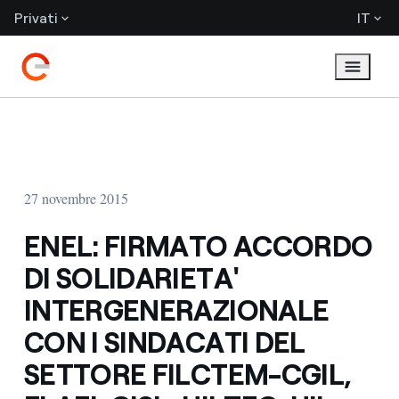
Privati
IT
27 novembre 2015
ENEL: FIRMATO ACCORDO
DI SOLIDARIETA'
INTERGENERAZIONALE
CON I SINDACATI DEL
SETTORE FILCTEM-CGIL,