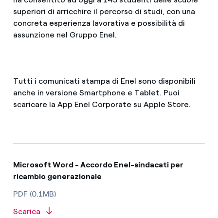
superiori di arricchire il percorso di studi, con una
concreta esperienza lavorativa e possibilità di
assunzione nel Gruppo Enel.
Tutti i comunicati stampa di Enel sono disponibili
anche in versione Smartphone e Tablet. Puoi
scaricare la App Enel Corporate su Apple Store.
Microsoft Word - Accordo Enel-sindacati per
ricambio generazionale
PDF (0.1MB)
Scarica