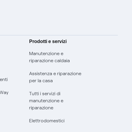
Prodotti e servizi
Manutenzione e
riparazione caldaia
Assistenza e riparazione
enti
per la casa
 Way
Tutti i servizi di
manutenzione e
riparazione
Elettrodomestici