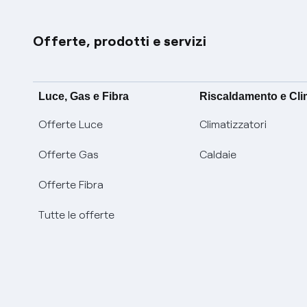
Offerte, prodotti e servizi
Luce, Gas e Fibra
Riscaldamento e Cl
Offerte Luce
Climatizzatori
Offerte Gas
Caldaie
Offerte Fibra
Tutte le offerte