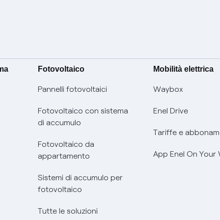
ima
Fotovoltaico
Mobilità elettrica
Pannelli fotovoltaici
Waybox
Fotovoltaico con sistema
Enel Drive
di accumulo
Tariffe e abbonam
Fotovoltaico da
App Enel On Your
appartamento
Sistemi di accumulo per
fotovoltaico
Tutte le soluzioni