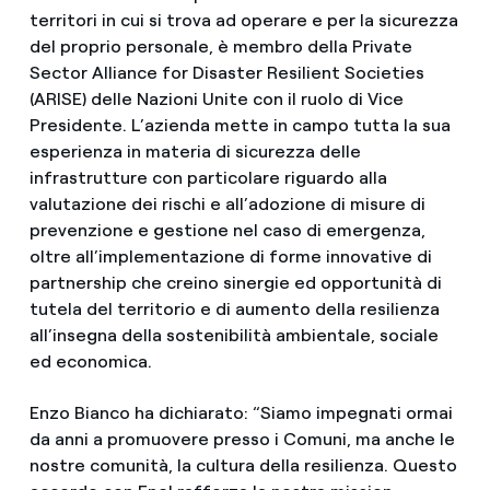
territori in cui si trova ad operare e per la sicurezza
del proprio personale, è membro della Private
Sector Alliance for Disaster Resilient Societies
(ARISE) delle Nazioni Unite con il ruolo di Vice
Presidente. L’azienda mette in campo tutta la sua
esperienza in materia di sicurezza delle
infrastrutture con particolare riguardo alla
valutazione dei rischi e all’adozione di misure di
prevenzione e gestione nel caso di emergenza,
oltre all’implementazione di forme innovative di
partnership che creino sinergie ed opportunità di
tutela del territorio e di aumento della resilienza
all’insegna della sostenibilità ambientale, sociale
ed economica.
Enzo Bianco ha dichiarato: “Siamo impegnati ormai
da anni a promuovere presso i Comuni, ma anche le
nostre comunità, la cultura della resilienza. Questo