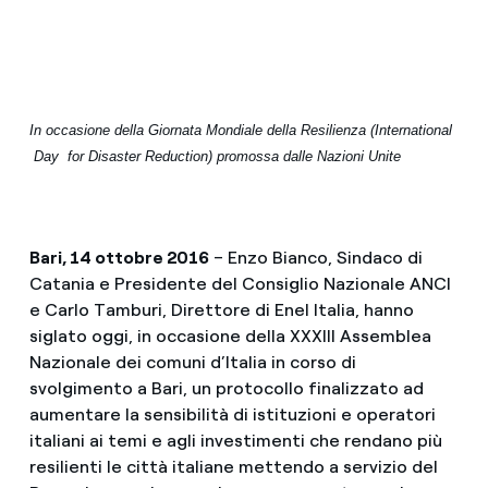
In occasione della Giornata Mondiale della Resilienza (International
Day for Disaster Reduction) promossa dalle Nazioni Unite
Bari, 14 ottobre 2016
– Enzo Bianco, Sindaco di
Catania e Presidente del Consiglio Nazionale ANCI
e Carlo Tamburi, Direttore di Enel Italia, hanno
siglato oggi, in occasione della XXXIII Assemblea
Nazionale dei comuni d’Italia in corso di
svolgimento a Bari, un protocollo finalizzato ad
aumentare la sensibilità di istituzioni e operatori
italiani ai temi e agli investimenti che rendano più
resilienti le città italiane mettendo a servizio del