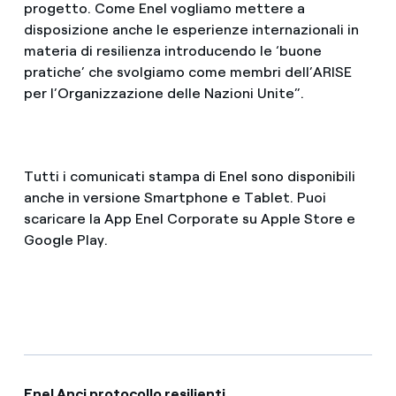
progetto. Come Enel vogliamo mettere a
disposizione anche le esperienze internazionali in
materia di resilienza introducendo le ‘buone
pratiche’ che svolgiamo come membri dell’ARISE
per l’Organizzazione delle Nazioni Unite”.
Tutti i comunicati stampa di Enel sono disponibili
anche in versione Smartphone e Tablet. Puoi
scaricare la App Enel Corporate su Apple Store e
Google Play.
Enel Anci protocollo resilienti