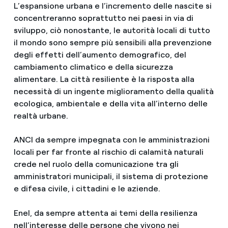
L’espansione urbana e l’incremento delle nascite si
concentreranno soprattutto nei paesi in via di
sviluppo, ciò nonostante, le autorità locali di tutto
il mondo sono sempre più sensibili alla prevenzione
degli effetti dell’aumento demografico, del
cambiamento climatico e della sicurezza
alimentare. La città resiliente è la risposta alla
necessità di un ingente miglioramento della qualità
ecologica, ambientale e della vita all’interno delle
realtà urbane.
ANCI da sempre impegnata con le amministrazioni
locali per far fronte al rischio di calamità naturali
crede nel ruolo della comunicazione tra gli
amministratori municipali, il sistema di protezione
e difesa civile, i cittadini e le aziende.
Enel, da sempre attenta ai temi della resilienza
nell’interesse delle persone che vivono nei