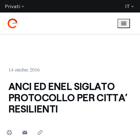
Privati
IT
14 ottobre 2016
ANCI ED ENEL SIGLATO
PROTOCOLLO PER CITTA’
RESILIENTI