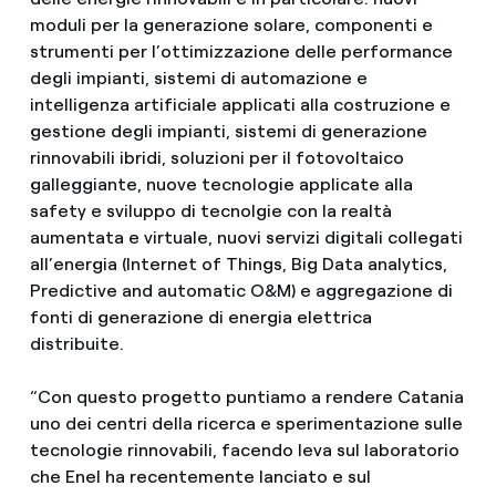
moduli per la generazione solare, componenti e
strumenti per l’ottimizzazione delle performance
degli impianti, sistemi di automazione e
intelligenza artificiale applicati alla costruzione e
gestione degli impianti, sistemi di generazione
rinnovabili ibridi, soluzioni per il fotovoltaico
galleggiante, nuove tecnologie applicate alla
safety e sviluppo di tecnolgie con la realtà
aumentata e virtuale, nuovi servizi digitali collegati
all’energia (Internet of Things, Big Data analytics,
Predictive and automatic O&M) e aggregazione di
fonti di generazione di energia elettrica
distribuite.
“Con questo progetto puntiamo a rendere Catania
uno dei centri della ricerca e sperimentazione sulle
tecnologie rinnovabili, facendo leva sul laboratorio
che Enel ha recentemente lanciato e sul