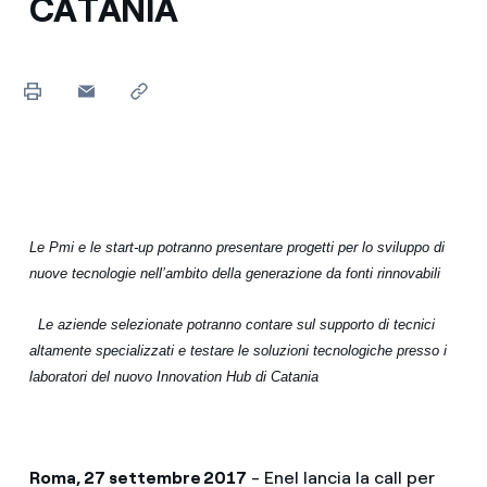
CATANIA
Le Pmi e le start-up potranno presentare progetti per lo sviluppo di
nuove tecnologie nell’ambito della generazione da fonti rinnovabili
Le aziende selezionate potranno contare sul supporto di tecnici
altamente specializzati e testare le soluzioni tecnologiche presso i
laboratori del nuovo Innovation Hub di Catania
Roma, 27 settembre 2017
- Enel lancia la call per