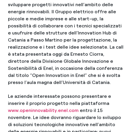
sviluppare progetti innovativi nell’ambito delle
energie rinnovabili. Il Gruppo elettrico offre alle
piccole e medie imprese e alle start-up, la
possibilità di collaborare con i tecnici specializzati
e usufruire delle strutture dell’Innovation Hub di
Catania a Passo Martino per la progettazione, la
realizzazione e i test delle idee selezionate. La call
è stata presentata oggi da Ernesto Ciorra,
direttore della Divisione Globale Innovazione e
Sostenibilità di Enel, in occasione della conferenza
dal titolo “Open Innovation in Enel” che si è svolta
presso l’aula magna dell’Università di Catania.
Le aziende interessate possono presentare e
inserire il proprio progetto nella piattaforma
www.openinnovability.enel.com
entro il 15
novembre. Le idee dovranno riguardare lo sviluppo
di soluzioni tecnologiche innovative nell’ambito
delle energie rinnovabili e in particolare: nuovi