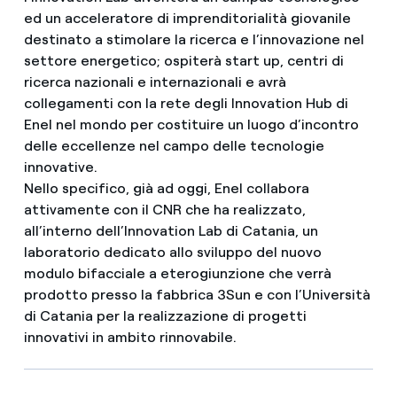
ed un acceleratore di imprenditorialità giovanile
destinato a stimolare la ricerca e l’innovazione nel
settore energetico; ospiterà start up, centri di
ricerca nazionali e internazionali e avrà
collegamenti con la rete degli Innovation Hub di
Enel nel mondo per costituire un luogo d’incontro
delle eccellenze nel campo delle tecnologie
innovative.
Nello specifico, già ad oggi, Enel collabora
attivamente con il CNR che ha realizzato,
all’interno dell’Innovation Lab di Catania, un
laboratorio dedicato allo sviluppo del nuovo
modulo bifacciale a eterogiunzione che verrà
prodotto presso la fabbrica 3Sun e con l’Università
di Catania per la realizzazione di progetti
innovativi in ambito rinnovabile.