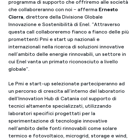
programma di supporto che offriremo alle società
che collaboreranno con noi – afferma
Ernesto
Ciorra
, direttore della Divisione Globale
Innovazione e Sostenibilità di Enel. “Attraverso
questa call collaboreremo fianco a fianco delle più
promettenti Pmi e start up nazionali e
internazionali nella ricerca di soluzioni innovative
nell’ambito delle energie rinnovabili, un settore in
cui Enel vanta un primato riconosciuto a livello
globale”.
Le Pmi e start-up selezionate parteciperanno ad
un percorso di crescita all’interno del laboratorio
dell’Innovation Hub di Catania col supporto di
tecnici altamente specializzati, utilizzando
laboratori specifici progettati per la
sperimentazione di tecnologie innovative
nell’ambito delle fonti rinnovabili come solare
termico e fotovoltaico, microgrid, storage e wind,