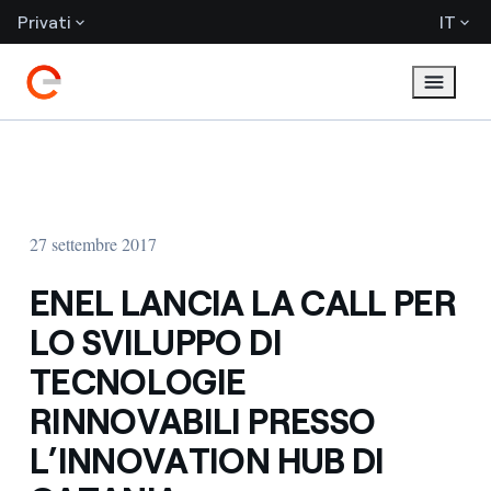
Privati
IT
27 settembre 2017
ENEL LANCIA LA CALL PER
LO SVILUPPO DI
TECNOLOGIE
RINNOVABILI PRESSO
L’INNOVATION HUB DI