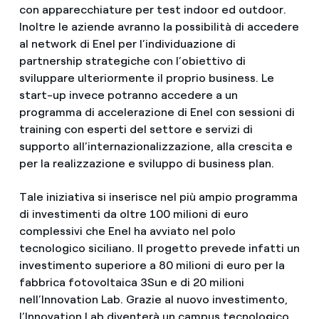
con apparecchiature per test indoor ed outdoor.
Inoltre le aziende avranno la possibilità di accedere
al network di Enel per l’individuazione di
partnership strategiche con l’obiettivo di
sviluppare ulteriormente il proprio business. Le
start-up invece potranno accedere a un
programma di accelerazione di Enel con sessioni di
training con esperti del settore e servizi di
supporto all’internazionalizzazione, alla crescita e
per la realizzazione e sviluppo di business plan.
Tale iniziativa si inserisce nel più ampio programma
di investimenti da oltre 100 milioni di euro
complessivi che Enel ha avviato nel polo
tecnologico siciliano. Il progetto prevede infatti un
investimento superiore a 80 milioni di euro per la
fabbrica fotovoltaica 3Sun e di 20 milioni
nell’Innovation Lab. Grazie al nuovo investimento,
l’Innovation Lab diventerà un campus tecnologico