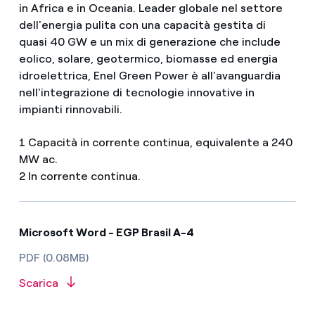
in Africa e in Oceania. Leader globale nel settore
dell'energia pulita con una capacità gestita di
quasi 40 GW e un mix di generazione che include
eolico, solare, geotermico, biomasse ed energia
idroelettrica, Enel Green Power è all'avanguardia
nell'integrazione di tecnologie innovative in
impianti rinnovabili.
1 Capacità in corrente continua, equivalente a 240
MW ac.
2 In corrente continua.
Microsoft Word - EGP Brasil A-4
PDF (0.08MB)
Scarica