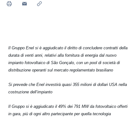
Il Gruppo Enel si è aggiudicato il diritto di concludere contratti della
durata di venti anni, relativi alla fornitura di energia dal nuovo
impianto fotovoltaico di São Gonçalo, con
un pool di società di
distribuzione
operanti sul mercato regolamentato brasiliano
Si prevede che Enel investirà quasi 355 milioni di dollari USA nella
costruzione dell’impianto
Il Gruppo si è aggiudicato il 49% dei 791 MW da fotovoltaico offerti
in gara, più di ogni altro partecipante per quella tecnologia