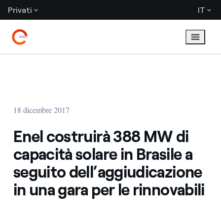
Privati
IT
18 dicembre 2017
Enel costruirà 388 MW di
capacità solare in Brasile a
seguito dell’aggiudicazione
in una gara per le rinnovabili