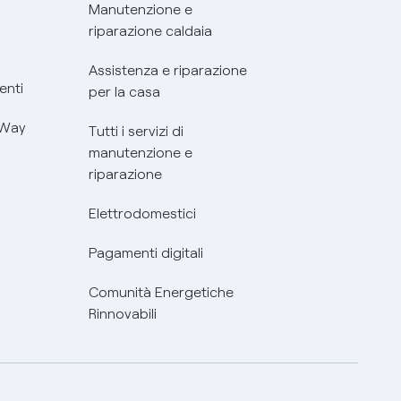
Manutenzione e
riparazione caldaia
Assistenza e riparazione
enti
per la casa
 Way
Tutti i servizi di
manutenzione e
riparazione
Elettrodomestici
Pagamenti digitali
Comunità Energetiche
Rinnovabili