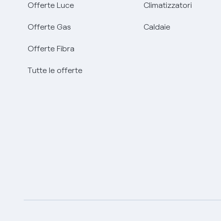
Offerte Luce
Climatizzatori
Offerte Gas
Caldaie
Offerte Fibra
Tutte le offerte