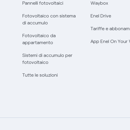
Pannelli fotovoltaici
Waybox
Fotovoltaico con sistema
Enel Drive
di accumulo
Tariffe e abbonam
Fotovoltaico da
App Enel On Your
appartamento
Sistemi di accumulo per
fotovoltaico
Tutte le soluzioni