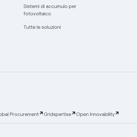
Sistemi di accumulo per
fotovoltaico
Tutte le soluzioni
obal Procurement
Gridspertise
Open Innovability