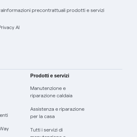
ra
Informazioni precontrattuali prodotti e servizi
Privacy AI
Prodotti e servizi
Manutenzione e
riparazione caldaia
Assistenza e riparazione
enti
per la casa
 Way
Tutti i servizi di