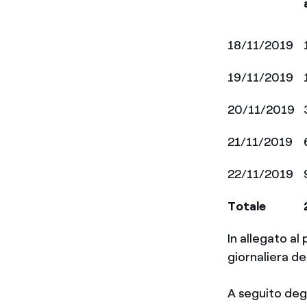
18/11/2019
19/11/2019
20/11/2019
21/11/2019
22/11/2019
Totale
In allegato al
giornaliera de
A seguito degl