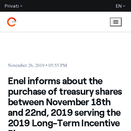
Privati
EN
November 26, 2019 • 05:55 PM
Enel informs about the
purchase of treasury shares
between November 18th
and 22nd, 2019 serving the
2019 Long-Term Incentive