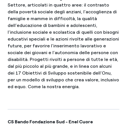
Settore, articolati in quattro aree: il contrasto
della povertà sociale degli anziani, l’accoglienza di
famiglie e mamme in difficoltà, la qualità
dell’educazione di bambini e adolescenti,
l’inclusione sociale e scolastica di quelli con bisogni
educativi speciali e le azioni rivolte alle generazioni
future, per favorire l’inserimento lavorativo e
sociale dei giovani e l’autonomia delle persone con
disabilità. Progetti rivolti a persone di tutte le età,
dal più piccolo al più grande, e in linea con alcuni
dei 17 Obiettivi di Sviluppo sostenibile dell’Onu,
per un modello di sviluppo che crea valore, inclusivo
ed equo. Come la nostra energia.
CS Bando Fondazione Sud - Enel Cuore