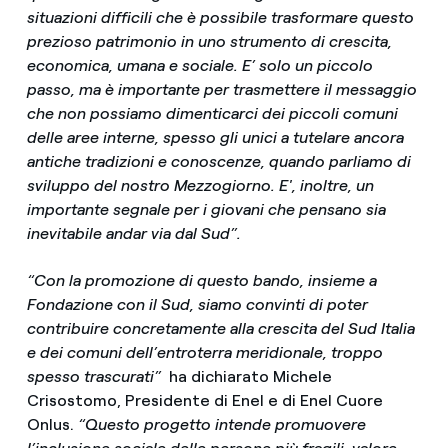
situazioni difficili che è possibile trasformare questo
prezioso patrimonio in uno strumento di crescita,
economica, umana e sociale. E’ solo un piccolo
passo, ma è importante per trasmettere il messaggio
che non possiamo dimenticarci dei piccoli comuni
delle aree interne, spesso gli unici a tutelare ancora
antiche tradizioni e conoscenze, quando parliamo di
sviluppo del nostro Mezzogiorno. E', inoltre, un
importante segnale per i giovani che pensano sia
inevitabile andar via dal Sud”.
“Con la promozione di questo bando, insieme a
Fondazione con il Sud, siamo convinti di poter
contribuire concretamente alla crescita del Sud Italia
e dei comuni dell’entroterra meridionale, troppo
spesso trascurati”
ha dichiarato Michele
Crisostomo, Presidente di Enel e di Enel Cuore
Onlus.
“Questo progetto intende promuovere