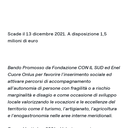
Scade il 13 dicembre 2021. A disposizione 1,5
milioni di euro
Bando Promosso da Fondazione CON IL SUD ed Enel
Cuore Onlus per favorire l’inserimento sociale ed
attivare percorsi di accompagnamento
all’autonomia di persone con fragilità o a rischio
marginalità e disagio e come occasione di sviluppo
locale valorizzando le vocazioni e le eccellenze del
territorio come il turismo, l’artigianato, l’agricoltura
e l’enogastronomia nelle aree interne meridionali.