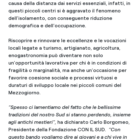
causa della distanza dai servizi essenziali, infatti, in
questi piccoli centri si è aggravato il fenomeno
dell’isolamento, con conseguente riduzione
demografica e dell’occupazione.
Riscoprire e rinnovare le eccellenze e le vocazioni
locali legate a turismo, artigianato, agricoltura,
enogastronomia può diventare non solo
un’opportunità lavorativa per chi è in condizioni di
fragilità o marginalità, ma anche un’occasione per
favorire coesione sociale e processi virtuosi e
duraturi di sviluppo locale nei piccoli comuni del
Mezzogiorno.
“Spesso ci lamentiamo del fatto che le bellissime
tradizioni del nostro Sud si stanno perdendo, insieme
agli antichi mestieri”,
ha dichiarato Carlo Borgomeo,
Presidente della Fondazione CON IL SUD.
“Con
questo bando vogliamo dire ai giovani e a chi vive in