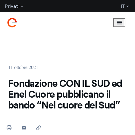
Privati
IT
11 ottobre 2021
Fondazione CON IL SUD ed
Enel Cuore pubblicano il
bando “Nel cuore del Sud”