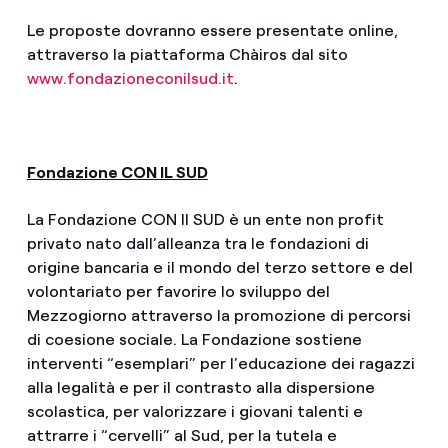
Le proposte dovranno essere presentate online,
attraverso la piattaforma Chàiros dal sito
www.fondazioneconilsud.it
.
Fondazione CON IL SUD
La Fondazione CON Il SUD è un ente non profit
privato nato dall’alleanza tra le fondazioni di
origine bancaria e il mondo del terzo settore e del
volontariato per favorire lo sviluppo del
Mezzogiorno attraverso la promozione di percorsi
di coesione sociale. La Fondazione sostiene
interventi “esemplari” per l’educazione dei ragazzi
alla legalità e per il contrasto alla dispersione
scolastica, per valorizzare i giovani talenti e
attrarre i “cervelli” al Sud, per la tutela e