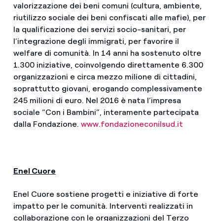
valorizzazione dei beni comuni (cultura, ambiente,
riutilizzo sociale dei beni confiscati alle mafie), per
la qualificazione dei servizi socio-sanitari, per
l’integrazione degli immigrati, per favorire il
welfare di comunità. In 14 anni ha sostenuto oltre
1.300 iniziative, coinvolgendo direttamente 6.300
organizzazioni e circa mezzo milione di cittadini,
soprattutto giovani, erogando complessivamente
245 milioni di euro. Nel 2016 è nata l’impresa
sociale “Con i Bambini”, interamente partecipata
dalla Fondazione.
www.fondazioneconilsud.it
Enel Cuore
Enel Cuore sostiene progetti e iniziative di forte
impatto per le comunità. Interventi realizzati in
collaborazione con le organizzazioni del Terzo