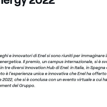
lleghi e innovatori di Enel si sono riuniti per immaginare i
energetica. Il premio, un campus internazionale, si è sv
in tre diversi Innovation Hub di Enel: in Italia, in Spagna 
nto è l'esperienza unica e innovativa che Enel ha offerto 
e 2022, che si è conclusa con un evento virtuale a cui ha
ment del Gruppo.