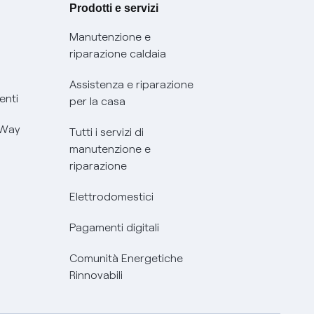
Prodotti e servizi
Manutenzione e
riparazione caldaia
Assistenza e riparazione
enti
per la casa
 Way
Tutti i servizi di
manutenzione e
riparazione
Elettrodomestici
Pagamenti digitali
Comunità Energetiche
Rinnovabili