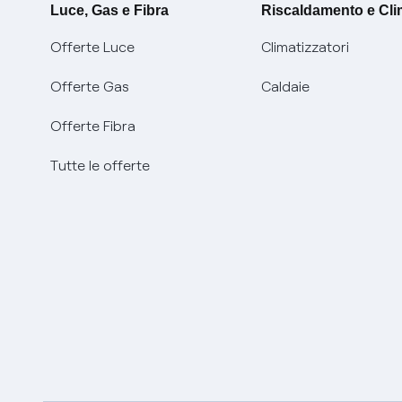
Luce, Gas e Fibra
Riscaldamento e Cl
Offerte Luce
Climatizzatori
Offerte Gas
Caldaie
Offerte Fibra
Tutte le offerte