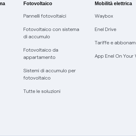
ima
Fotovoltaico
Mobilità elettrica
Pannelli fotovoltaici
Waybox
Fotovoltaico con sistema
Enel Drive
di accumulo
Tariffe e abbonam
Fotovoltaico da
App Enel On Your
appartamento
Sistemi di accumulo per
fotovoltaico
Tutte le soluzioni