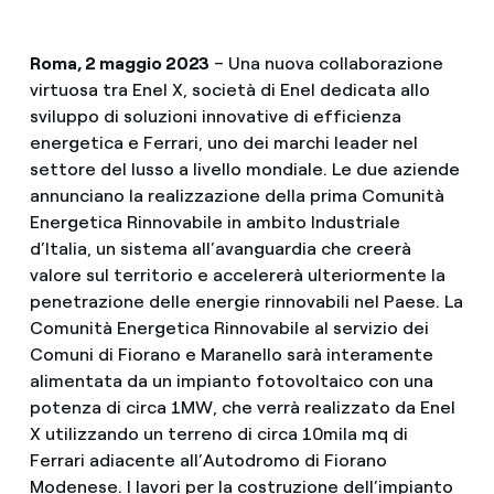
Roma, 2 maggio 2023
– Una nuova collaborazione
virtuosa tra Enel X, società di Enel dedicata allo
sviluppo di soluzioni innovative di efficienza
energetica e Ferrari, uno dei marchi leader nel
settore del lusso a livello mondiale. Le due aziende
annunciano la realizzazione della prima Comunità
Energetica Rinnovabile in ambito Industriale
d’Italia, un sistema all’avanguardia che creerà
valore sul territorio e accelererà ulteriormente la
penetrazione delle energie rinnovabili nel Paese. La
Comunità Energetica Rinnovabile al servizio dei
Comuni di Fiorano e Maranello sarà interamente
alimentata da un impianto fotovoltaico con una
potenza di circa 1MW, che verrà realizzato da Enel
X utilizzando un terreno di circa 10mila mq di
Ferrari adiacente all’Autodromo di Fiorano
Modenese. I lavori per la costruzione dell’impianto