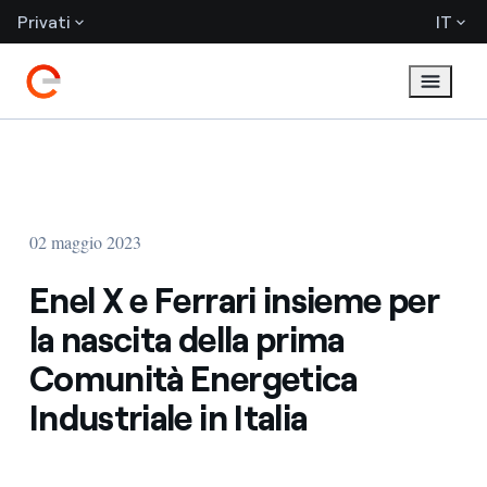
Privati
IT
02 maggio 2023
Enel X e Ferrari insieme per
la nascita della prima
Comunità Energetica
Industriale in Italia