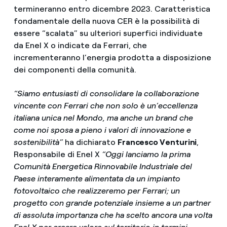
termineranno entro dicembre 2023. Caratteristica
fondamentale della nuova CER è la possibilità di
essere “scalata” su ulteriori superfici individuate
da Enel X o indicate da Ferrari, che
incrementeranno l’energia prodotta a disposizione
dei componenti della comunità.
“Siamo entusiasti di consolidare la collaborazione
vincente con Ferrari che non solo è un’eccellenza
italiana unica nel Mondo, ma anche un brand che
come noi sposa a pieno i valori di innovazione e
sostenibilità”
ha dichiarato
Francesco Venturini
,
Responsabile di Enel X
“Oggi lanciamo la prima
Comunità Energetica Rinnovabile Industriale del
Paese interamente alimentata da un impianto
fotovoltaico che realizzeremo per Ferrari; un
progetto con grande potenziale insieme a un partner
di assoluta importanza che ha scelto ancora una volta