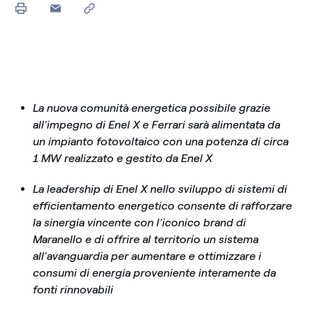
La nuova comunità energetica possibile grazie
all’impegno di Enel X e Ferrari sarà alimentata da
un impianto fotovoltaico con una potenza di circa
1 MW realizzato e gestito da Enel X
La leadership di Enel X nello sviluppo di sistemi di
efficientamento energetico consente di rafforzare
la sinergia vincente con l’iconico brand di
Maranello e di offrire al territorio un sistema
all’avanguardia per aumentare e ottimizzare i
consumi di energia proveniente interamente da
fonti rinnovabili