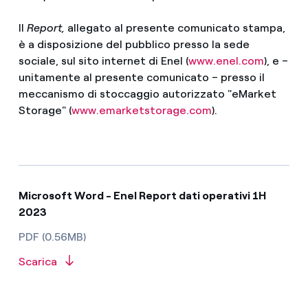
Il
Report,
allegato al presente comunicato stampa,
è a disposizione del pubblico presso la sede
sociale, sul sito internet di Enel (
www.enel.com
), e –
unitamente al presente comunicato – presso il
meccanismo di stoccaggio autorizzato "eMarket
Storage" (
www.emarketstorage.com
).
Microsoft Word - Enel Report dati operativi 1H
2023
PDF (0.56MB)
Scarica