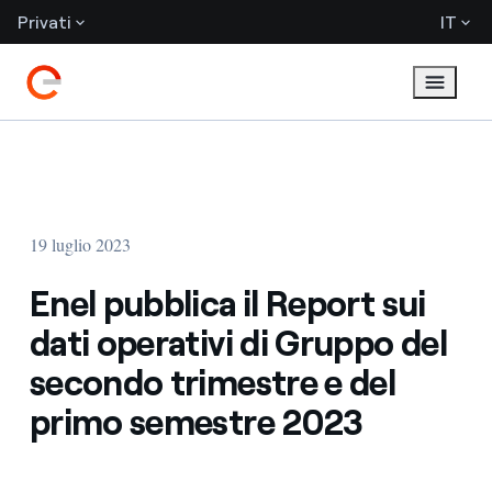
Privati
IT
19 luglio 2023
Enel pubblica il Report sui
dati operativi di Gruppo del
secondo trimestre e del
primo semestre 2023