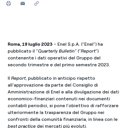
Roma, 19 luglio 2023
– Enel S.p.A. (“Enel”) ha
pubblicato il “
Quarterly Bulletin”
(“
Report
”)
contenente i dati operativi del Gruppo del
secondo trimestre e del primo semestre 2023.
Il
Report
, pubblicato in anticipo rispetto
all’approvazione da parte del Consiglio di
Amministrazione di Enel e alla divulgazione dei dati
economico-finanziari contenuti nei documenti
contabili periodici, si pone l’obiettivo di rafforzare
ulteriormente la trasparenza del Gruppo nei
confronti della comunità finanziaria, in linea con le
best practice
dei mercati più evoluti.