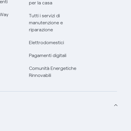
enti
per la casa
 Way
Tutti i servizi di
manutenzione e
riparazione
Elettrodomestici
Pagamenti digitali
Comunità Energetiche
Rinnovabili