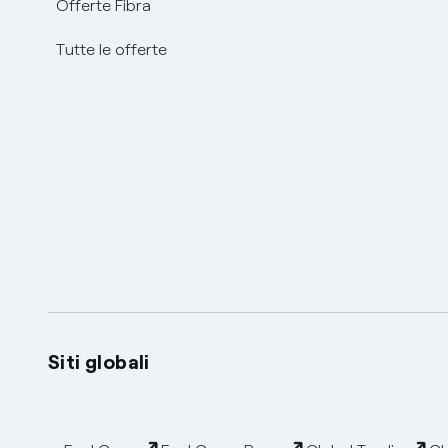
Offerte Fibra
Tutte le offerte
Siti globali