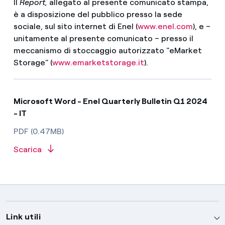
Il
Report,
allegato al presente comunicato stampa,
è a disposizione del pubblico presso la sede
sociale, sul sito internet di Enel (
www.enel.com
), e –
unitamente al presente comunicato – presso il
meccanismo di stoccaggio autorizzato "eMarket
Storage" (
www.emarketstorage.it
).
Microsoft Word - Enel Quarterly Bulletin Q1 2024
- IT
PDF (0.47MB)
Scarica
Link utili