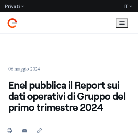
Privati
IT
06 maggio 2024
Enel pubblica il Report sui
dati operativi di Gruppo del
primo trimestre 2024