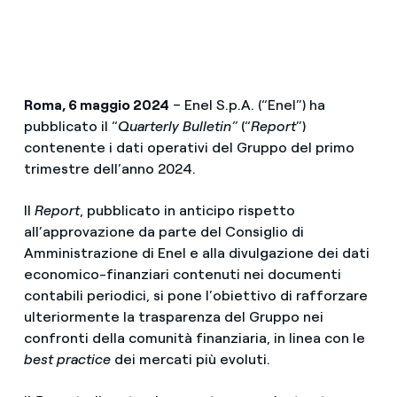
Roma, 6 maggio 2024
– Enel S.p.A. (“Enel”) ha
pubblicato il “
Quarterly Bulletin”
(“
Report
”)
contenente i dati operativi del Gruppo del primo
trimestre dell’anno 2024.
Il
Report
, pubblicato in anticipo rispetto
all’approvazione da parte del Consiglio di
Amministrazione di Enel e alla divulgazione dei dati
economico-finanziari contenuti nei documenti
contabili periodici, si pone l’obiettivo di rafforzare
ulteriormente la trasparenza del Gruppo nei
confronti della comunità finanziaria, in linea con le
best practice
dei mercati più evoluti.