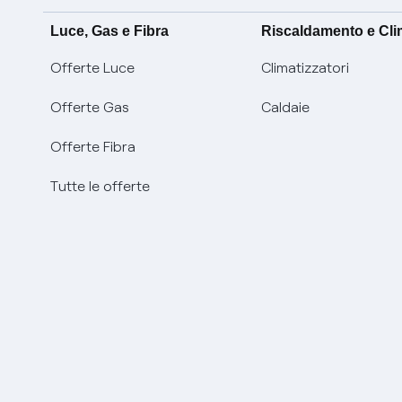
Luce, Gas e Fibra
Riscaldamento e Cl
Offerte Luce
Climatizzatori
Offerte Gas
Caldaie
Offerte Fibra
Tutte le offerte