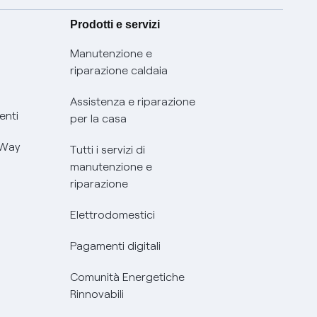
Prodotti e servizi
Manutenzione e
riparazione caldaia
Assistenza e riparazione
enti
per la casa
 Way
Tutti i servizi di
manutenzione e
riparazione
Elettrodomestici
Pagamenti digitali
Comunità Energetiche
Rinnovabili