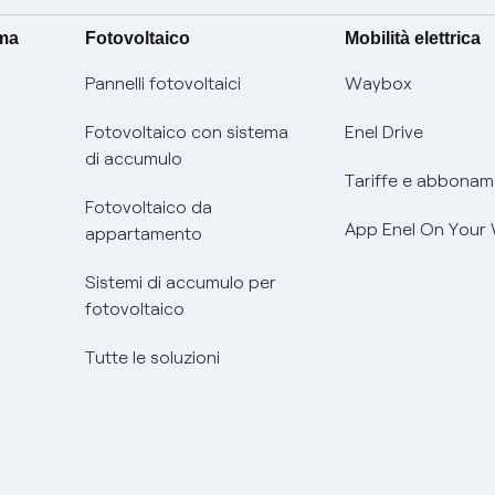
ima
Fotovoltaico
Mobilità elettrica
Pannelli fotovoltaici
Waybox
Fotovoltaico con sistema
Enel Drive
di accumulo
Tariffe e abbonam
Fotovoltaico da
App Enel On Your
appartamento
Sistemi di accumulo per
fotovoltaico
Tutte le soluzioni