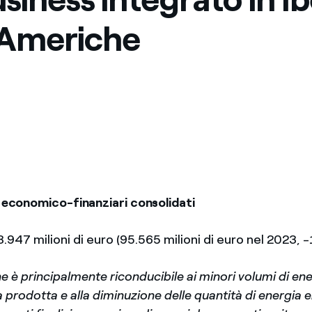
 Americhe
i economico-finanziari consolidati
.947 milioni di euro (95.565 milioni di euro nel 2023, 
ne è principalmente riconducibile ai minori volumi di en
 prodotta e alla diminuzione delle quantità di energia e