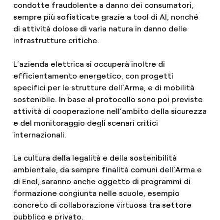
condotte fraudolente a danno dei consumatori,
sempre più sofisticate grazie a tool di AI, nonché
di attività dolose di varia natura in danno delle
infrastrutture critiche.
L’azienda elettrica si occuperà inoltre di
efficientamento energetico, con progetti
specifici per le strutture dell’Arma, e di mobilità
sostenibile. In base al protocollo sono poi previste
attività di cooperazione nell’ambito della sicurezza
e del monitoraggio degli scenari critici
internazionali.
La cultura della legalità e della sostenibilità
ambientale, da sempre finalità comuni dell’Arma e
di Enel, saranno anche oggetto di programmi di
formazione congiunta nelle scuole, esempio
concreto di collaborazione virtuosa tra settore
pubblico e privato.