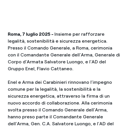
Roma, 7 luglio 2025 -
Insieme per rafforzare
legalità, sostenibilità e sicurezza energetica.
Presso il Comando Generale, a Roma, cerimonia
con il Comandante Generale dell’Arma, Generale di
Corpo d’Armata Salvatore Luongo, e l’AD del
Gruppo Enel, Flavio Cattaneo.
Enel e Arma dei Carabinieri rinnovano l’impegno
comune per la legalità, la sostenibilità e la
sicurezza energetica, attraverso la firma di un
nuovo accordo di collaborazione. Alla cerimonia
svolta presso il Comando Generale dell’Arma,
hanno preso parte il Comandante Generale
dell’Arma, Gen. C.A. Salvatore Luongo, e l’AD del