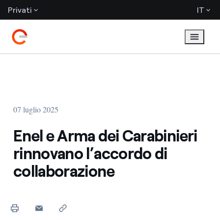
Privati
IT
07 luglio 2025
Enel e Arma dei Carabinieri
rinnovano l’accordo di
collaborazione