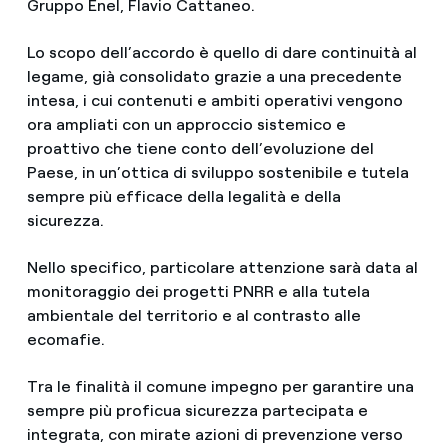
Gruppo Enel, Flavio Cattaneo.
Lo scopo dell’accordo è quello di dare continuità al
legame, già consolidato grazie a una precedente
intesa, i cui contenuti e ambiti operativi vengono
ora ampliati con un approccio sistemico e
proattivo che tiene conto dell’evoluzione del
Paese, in un’ottica di sviluppo sostenibile e tutela
sempre più efficace della legalità e della
sicurezza.
Nello specifico, particolare attenzione sarà data al
monitoraggio dei progetti PNRR e alla tutela
ambientale del territorio e al contrasto alle
ecomafie.
Tra le finalità il comune impegno per garantire una
sempre più proficua sicurezza partecipata e
integrata, con mirate azioni di prevenzione verso