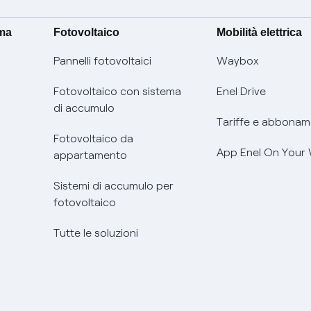
ima
Fotovoltaico
Mobilità elettrica
Pannelli fotovoltaici
Waybox
Fotovoltaico con sistema
Enel Drive
di accumulo
Tariffe e abbonam
Fotovoltaico da
App Enel On Your
appartamento
Sistemi di accumulo per
fotovoltaico
Tutte le soluzioni