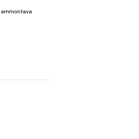
esa ammontava