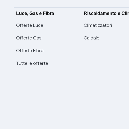
Luce, Gas e Fibra
Riscaldamento e Cl
Offerte Luce
Climatizzatori
Offerte Gas
Caldaie
Offerte Fibra
Tutte le offerte