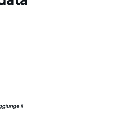
ggiunge il