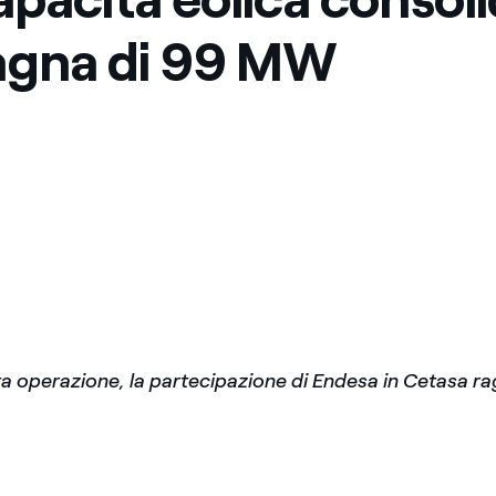
agna di 99 MW
 operazione, la partecipazione di Endesa in Cetasa ra