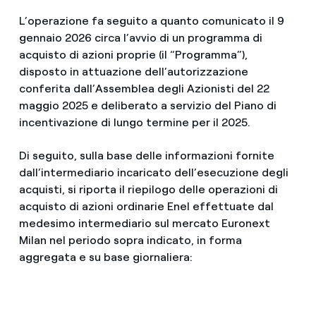
L’operazione fa seguito a quanto comunicato il 9
gennaio 2026 circa l’avvio di un programma di
acquisto di azioni proprie (il “Programma”),
disposto in attuazione dell’autorizzazione
conferita dall’Assemblea degli Azionisti del 22
maggio 2025 e deliberato a servizio del Piano di
incentivazione di lungo termine per il 2025.
Di seguito, sulla base delle informazioni fornite
dall’intermediario incaricato dell’esecuzione degli
acquisti, si riporta il riepilogo delle operazioni di
acquisto di azioni ordinarie Enel effettuate dal
medesimo intermediario sul mercato Euronext
Milan nel periodo sopra indicato, in forma
aggregata e su base giornaliera: