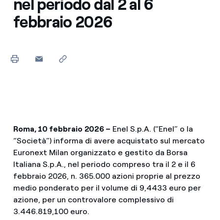
nel periodo dal 2 al 6
febbraio 2026
Roma, 10 febbraio
2026 –
Enel S.p.A. (“Enel” o la
“Società”) informa di avere acquistato sul mercato
Euronext Milan organizzato e gestito da Borsa
Italiana S.p.A., nel periodo compreso tra il 2 e il 6
febbraio 2026, n. 365.000 azioni proprie al prezzo
medio ponderato per il volume di 9,4433 euro per
azione, per un controvalore complessivo di
3.446.819,100 euro.