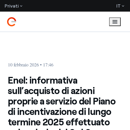
Privati
IT
10 febbraio 2026 • 17:46
Enel: informativa
sull’acquisto di azioni
proprie a servizio del Piano
di incentivazione di lungo
termine 2025 effettuato