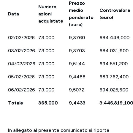
Prezzo
Numero
medio
Controvalore
Data
azioni
ponderato
(euro)
acquistate
(euro)
02/02/2026
73.000
9,3760
684.448,000
03/02/2026
73.000
9,3703
684.031,900
04/02/2026
73.000
9,5144
694.551,200
05/02/2026
73.000
9,4488
689.762,400
06/02/2026
73.000
9,5072
694.025,600
Totale
365.000
9,4433
3.446.819,10
In allegato al presente comunicato si riporta