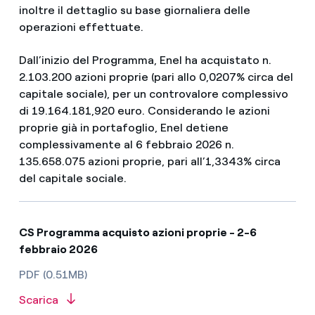
inoltre il dettaglio su base giornaliera delle
operazioni effettuate.
Dall’inizio del Programma, Enel ha acquistato n.
2.103.200 azioni proprie (pari allo 0,0207% circa del
capitale sociale), per un controvalore complessivo
di 19.164.181,920 euro. Considerando le azioni
proprie già in portafoglio, Enel detiene
complessivamente al 6 febbraio 2026 n.
135.658.075 azioni proprie, pari all’1,3343% circa
del capitale sociale.
CS Programma acquisto azioni proprie - 2-6
febbraio 2026
PDF (0.51MB)
Scarica