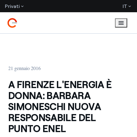
Privati
IT
21 gennaio 2016
A FIRENZE L'ENERGIA È
DONNA: BARBARA
SIMONESCHI NUOVA
RESPONSABILE DEL
PUNTO ENEL