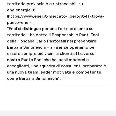
territorio provinciale e rintracciabili su
enelenergia.it
(https://www.enel.it/mercato/libero/it-IT/trova-
punto-enel).
“Enel si distingue per una forte presenza sul
territorio – ha detto il Responsabile Punti Enel
della Toscana Carlo Pastorelli nel presentare
Barbara Simoneschi – a Firenze operiamo per
essere sempre più vicini ai clienti attraverso il
nostro Punto Enel che ha locali moderni e
accoglienti, una squadra di consulenti preparata e
una nuova team leader motivata e competente
come Barbara Simoneschi”.