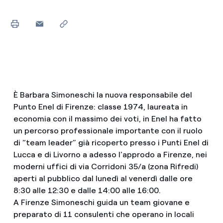
È Barbara Simoneschi la nuova responsabile del
Punto Enel di Firenze: classe 1974, laureata in
economia con il massimo dei voti, in Enel ha fatto
un percorso professionale importante con il ruolo
di “team leader” già ricoperto presso i Punti Enel di
Lucca e di Livorno a adesso l'approdo a Firenze, nei
moderni uffici di via Corridoni 35/a (zona Rifredi)
aperti al pubblico dal lunedì al venerdì dalle ore
8:30 alle 12:30 e dalle 14:00 alle 16:00.
A Firenze Simoneschi guida un team giovane e
preparato di 11 consulenti che operano in locali