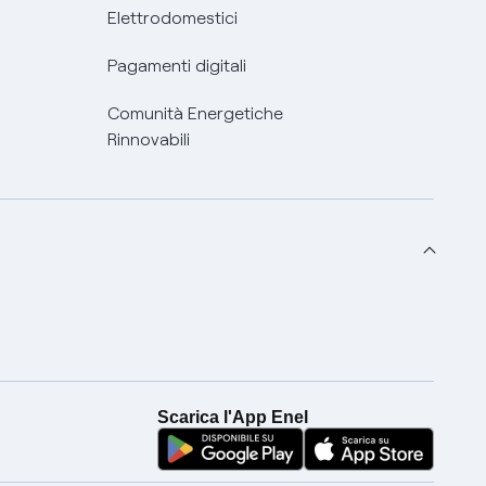
Elettrodomestici
Pagamenti digitali
Comunità Energetiche
Rinnovabili
Scarica l'App Enel