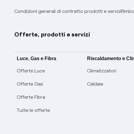
Condizioni generali di contratto prodotti e servizi
Rimbor
Offerte, prodotti e servizi
Luce, Gas e Fibra
Riscaldamento e Cl
Offerte Luce
Climatizzatori
Offerte Gas
Caldaie
Offerte Fibra
Tutte le offerte