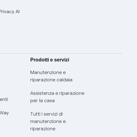
Privacy AI
Prodotti e servizi
Manutenzione e
riparazione caldaia
Assistenza e riparazione
enti
per la casa
 Way
Tutti i servizi di
manutenzione e
riparazione