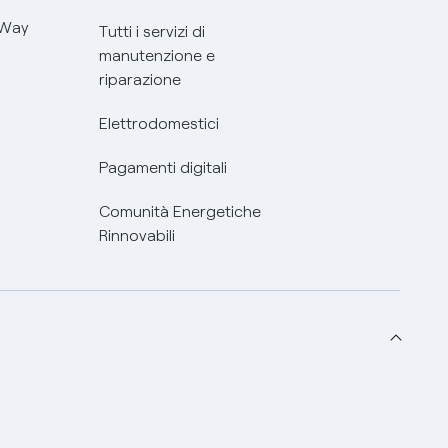
 Way
Tutti i servizi di
manutenzione e
riparazione
Elettrodomestici
Pagamenti digitali
Comunità Energetiche
Rinnovabili