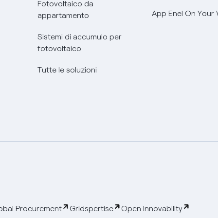
Fotovoltaico da
App Enel On Your
appartamento
Sistemi di accumulo per
fotovoltaico
Tutte le soluzioni
obal Procurement
Gridspertise
Open Innovability